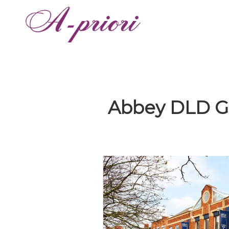
Abbey DLD G