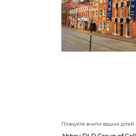
Плануєте вчити ваших дітей в