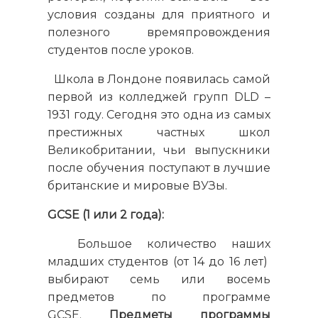
условия созданы для приятного и
полезного времяпровождения
студентов после уроков.
Школа в Лондоне появилась самой
первой из колледжей групп DLD –
1931 году. Сегодня это одна из самых
престижных частных школ
Великобритании, чьи выпускники
после обучения поступают в лучшие
британские и мировые ВУЗы.
GCSE
(1 или 2 года):
Большое количество наших
младших студентов (от 14 до 16 лет)
выбирают семь или восемь
предметов по программе
GCSE.
Предметы программы