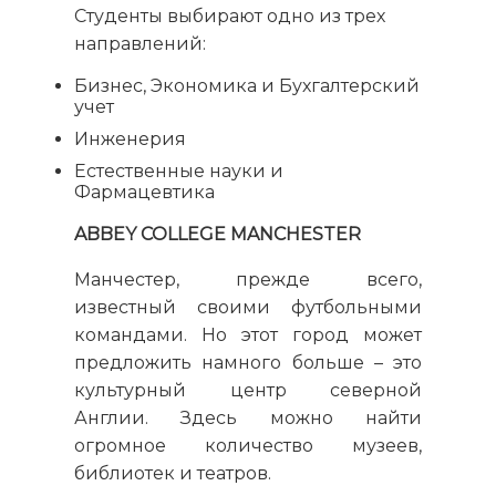
Студенты выбирают одно из трех
направлений:
Бизнес, Экономика и Бухгалтерский
учет
Инженерия
Естественные науки и
Фармацевтика
ABBEY COLLEGE MANCHESTER
Манчестер, прежде всего,
известный своими футбольными
командами. Но этот город может
предложить намного больше – это
культурный центр северной
Англии. Здесь можно найти
огромное количество музеев,
библиотек и театров.