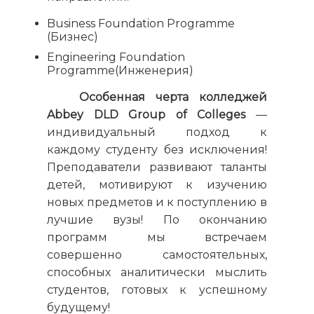
Business Foundation Programme
(Бизнес)
Engineering Foundation
Programme(Инженерия)
Особенная черта колледжей
Abbey DLD Group of Colleges
—
индивидуальный подход к
каждому студенту без исключения!
Преподаватели развивают таланты
детей, мотивируют к изучению
новых предметов и к поступлению в
лучшие вузы! По окончанию
программ мы встречаем
совершенно самостоятельных,
способных аналитически мыслить
студентов, готовых к успешному
будущему!