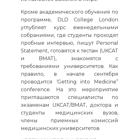
Кроме академического обучения по
программе, DLD College London
углубляет курс еженедельными
собраниями, где студенты проходят
пробные интервью, пишут Personal
Statement, готовятся к тестам (UKCAT
и BMAT), знакомятся с
требованиями университетов. Как
правило, в начале сентября
проводится ‘Getting into Medicine”
conference. На это мероприятие
приглашаются специалисты по
экзаменам UKCAT/BMAT, доктора и
студенты медицинских вузов,
члены приемных комиссий
медицинских университетов.