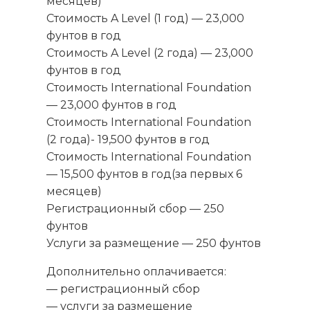
месяцев)
Стоимость A Level (1 год) — 23,000
фунтов в год
Стоимость A Level (2 года) — 23,000
фунтов в год
Стоимость International Foundation
— 23,000 фунтов в год
Стоимость International Foundation
(2 года)- 19,500 фунтов в год
Стоимость International Foundation
— 15,500 фунтов в год(за первых 6
месяцев)
Регистрационный сбор — 250
фунтов
Услуги за размещение — 250 фунтов
Дополнительно оплачивается:
— регистрационный сбор
— услуги за размещение