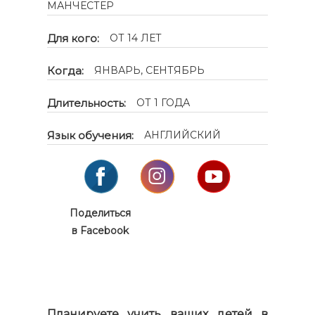
МАНЧЕСТЕР
Для кого:
ОТ 14 ЛЕТ
Когда:
ЯНВАРЬ, СЕНТЯБРЬ
Длительность:
ОТ 1 ГОДА
Язык обучения:
АНГЛИЙСКИЙ
Поделиться
в Facebook
Планируете учить ваших детей в