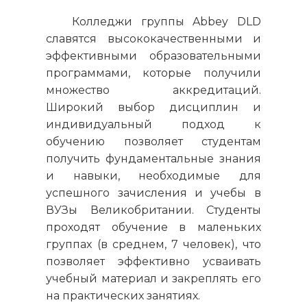
Колледжи группы Abbey DLD
славятся высококачественными и
эффективными образовательными
программами, которые получили
множество аккредитаций.
Широкий выбор дисциплин и
индивидуальный подход к
обучению позволяет студентам
получить фундаментальные знания
и навыки, необходимые для
успешного зачисления и учебы в
ВУЗы Великобритании. Студенты
проходят обучение в маленьких
группах (в среднем, 7 человек), что
позволяет эффективно усваивать
учебный материал и закреплять его
на практических занятиях.