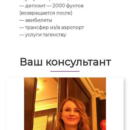
— депозит — 2000 фунтов
(возвращается после)
— авибилеты
— трансфер из/в аэропорт
— услуги тагенству
Ваш консультант