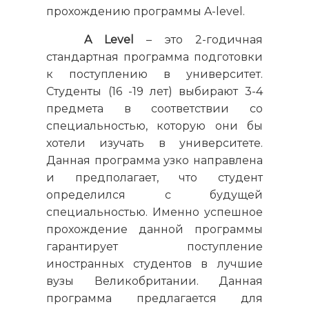
прохождению программы A-level.
A Level
– это 2-годичная
стандартная программа подготовки
к поступлению в университет.
Студенты (16 -19 лет) выбирают 3-4
предмета в соответствии со
специальностью, которую они бы
хотели изучать в университете.
Данная программа узко направлена
и предполагает, что студент
определился с будущей
специальностью. Именно успешное
прохождение данной программы
гарантирует поступление
иностранных студентов в лучшие
вузы Великобритании. Данная
программа предлагается для