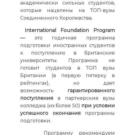
академически сильных студентов,
которые нацелены на ТОП-вузы
Соединенного Королевства.
International Foundation Program
—
это годичная программа
подготовки иностранных студентов
к поступлению в британские
университеты. Программа не
готовит студентов в ТОП вузы
Британии (в первую пятерку в
рейтингах), но дает
возможность
гарантированного
поступления
в партнерские вузы
колледжа (их более 50)
при условии
успешного окончания
программы
подготовки.
Программу рекомендуем