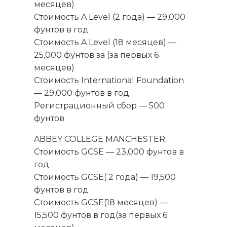
месяцев)
Стоимость A Level (2 года) — 29,000
фунтов в год
Стоимость A Level (18 месяцев) —
25,000 фунтов за (за первых 6
месяцев)
Стоимость International Foundation
— 29,000 фунтов в год
Регистрационный сбор — 500
фунтов
ABBEY COLLEGE MANCHESTER:
Стоимость GCSE — 23,000 фунтов в
год
Стоимость GCSE( 2 года) — 19,500
фунтов в год
Стоимость GCSE(18 месяцев) —
15,500 фунтов в год(за первых 6