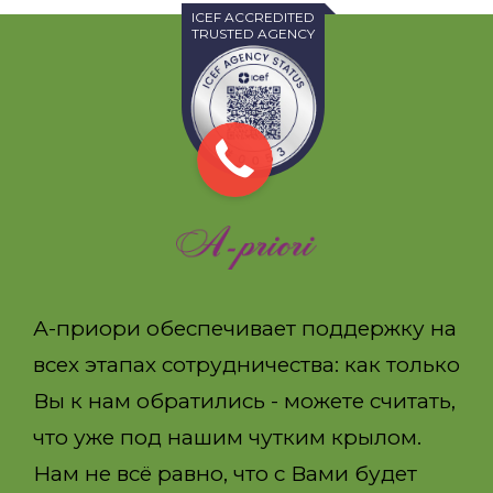
ICEF ACCREDITED
TRUSTED AGENCY
А-приори обеспечивает поддержку на
всех этапах сотрудничества: как только
Вы к нам обратились - можете считать,
что уже под нашим чутким крылом.
Нам не всё равно, что с Вами будет