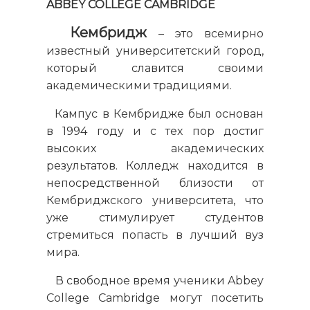
ABBEY COLLEGE CAMBRIDGE
Кембридж
– это всемирно
известный университетский город,
который славится своими
академическими традициями.
Кампус в Кембридже был основан
в 1994 году и с тех пор достиг
высоких академических
результатов. Колледж находится в
непосредственной близости от
Кембриджского университета, что
уже стимулирует студентов
стремиться попасть в лучший вуз
мира.
В свободное время ученики Abbey
College Cambridge могут посетить