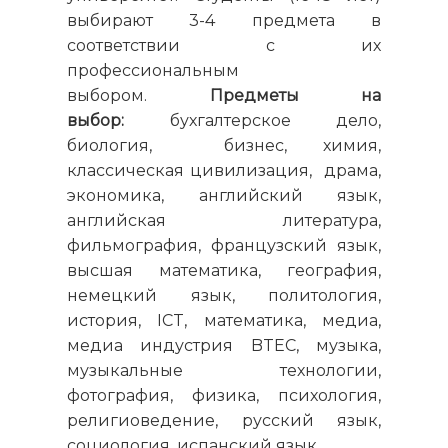
выбирают 3-4 предмета в
соответствии с их
профессиональным
выбором.
Предметы на
выбор:
бухгалтерское дело,
биология, бизнес, химия,
классическая цивилизация, драма,
экономика, английский язык,
английская литература,
фильмография, французский язык,
высшая математика, география,
немецкий язык, политология,
история, ICT, математика, медиа,
медиа индустрия BTEC, музыка,
музыкальные технологии,
фотография, физика, психология,
религиоведение, русский язык,
социология, испанский язык.