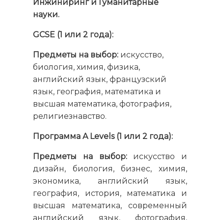
Инжиниринг и Гуманитарные
науки.
GCSE
(1 или 2 года):
Предметы на выбор:
искусство,
биология, химия, физика,
английский язык, французский
язык, география, математика и
высшая математика, фотография,
религиезнавство.
Программа A Levels
(1 или 2 года):
Предметы на выбор:
искусство и
дизайн, биология, бизнес, химия,
экономика, английский язык,
география, история, математика и
высшая математика, современный
английский язык, фотография,