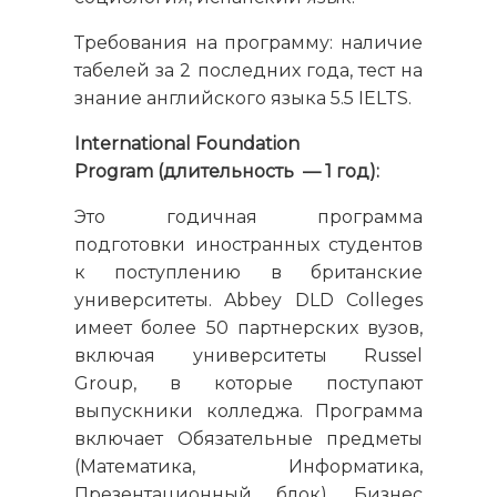
Требования на программу: наличие
табелей за 2 последних года, тест на
знание английского языка 5.5 IELTS.
International Foundation
Program
(длительность — 1 год):
Это годичная программа
подготовки иностранных студентов
к поступлению в британские
университеты. Abbey DLD Colleges
имеет более 50 партнерских вузов,
включая университеты Russel
Group, в которые поступают
выпускники колледжа. Программа
включает Обязательные предметы
(Математика, Информатика,
Презентационный блок), Бизнес