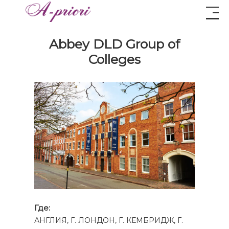
Abbey DLD Group of
Colleges
Где:
АНГЛИЯ, Г. ЛОНДОН, Г. КЕМБРИДЖ, Г.