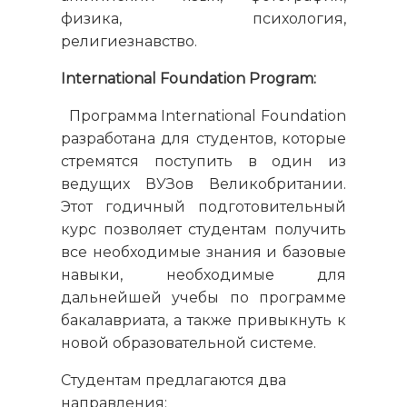
физика, психология,
религиезнавство.
International Foundation Program:
Программа International Foundation
разработана для студентов, которые
стремятся поступить в один из
ведущих ВУЗов Великобритании.
Этот годичный подготовительный
курс позволяет студентам получить
все необходимые знания и базовые
навыки, необходимые для
дальнейшей учебы по программе
бакалавриата, а также привыкнуть к
новой образовательной системе.
Студентам предлагаются два
направления: