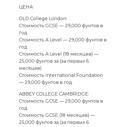
ЦЕНА:
DLD College London:
Стоимость GCSE — 29,000 фунтов в
год
Стоимость A Level — 29,000 фунтов в
год
Стоимость A Level (18 месяцев) —
25,000 фунтов за (за первых 6
месяцев)
Стоимость International Foundation
— 29,000 фунтов в год
ABBEY COLLEGE CAMBRIDGE:
Стоимость GCSE — 29,000 фунтов в
год
Стоимость GCSE (18 месяцев) —
25,000 фунтов за (за первых 6