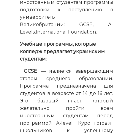
иностранным студентам программы
подготовки к поступлению в
университеты
Великобритании: GCSE, A-
Levels,International Foundation.
Учебные программы, которые
колледж предлагает украинским
студентам:
GCSE —
является завершающим
этапом среднего образовании.
Программа предназначена для
студентов в возрасте от 14 до 16 лет.
Это базовый пласт, который
желательно пройти всем
иностранным студентам перед
программой A-level. Курс готовит
школьников к успешному