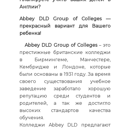
Англии?
Abbey DLD Group of Colleges —
прекрасный вариант для Вашего
ребенка!
Abbey DLD Group of Colleges
– это
престижные британские колледжи
в Бирмингеме, Манчестере,
Кембридже и Лондоне, которые
были основаны в 1931 году. За время
своего существования учебное
заведение заработало хорошую
репутацию среди студентов и
родителей, а так же достигло
высоких стандартов качества
обучения.
Колледжи Abbey DLD предлагают