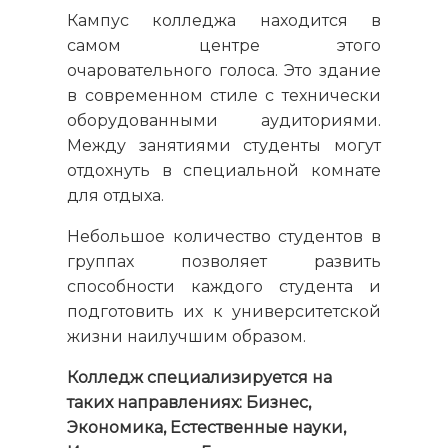
Кампус колледжа находится в
самом центре этого
очаровательного голоса. Это здание
в современном стиле с технически
оборудованными аудиториями.
Между занятиями студенты могут
отдохнуть в специальной комнате
для отдыха.
Небольшое количество студентов в
группах позволяет развить
способности каждого студента и
подготовить их к университетской
жизни наилучшим образом.
Колледж специализируется на
таких направлениях: Бизнес,
Экономика, Естественные науки,