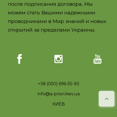
после подписания договора. Мы
можем стать Вашими надежными
проводниками в Мир знаний и новых
открытий за пределами Украины.
+38 (050) 696-55-93
info@a-priori.kiev.ua
КИЕВ