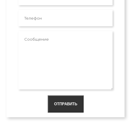
ОТПРАВИТЬ