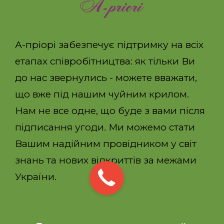
А-пріорі забезпечує підтримку на всіх
етапах співробітництва: як тільки Ви
до нас звернулись - можете вважати,
що вже під нашим чуйним крилом.
Нам не все одне, що буде з вами після
підписання угоди. Ми можемо стати
Вашим надійним провідником у світ
знань та нових відкриттів за межами
України.