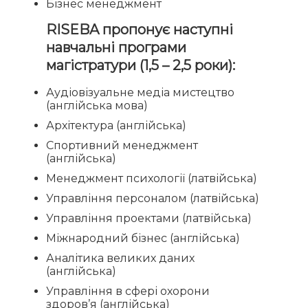
Бізнес менеджмент
RISEBA пропонує наступні
навчальні програми
магістратури (1,5 – 2,5 роки):
Аудіовізуальне медіа мистецтво
(англійська мова)
Архітектура (англійська)
Спортивний менеджмент
(англійська)
Менеджмент психології (латвійська)
Управління персоналом (латвійська)
Управління проектами (латвійська)
Міжнародний бізнес (англійська)
Аналітика великих даних
(англійська)
Управління в сфері охорони
здоров’я (англійська)