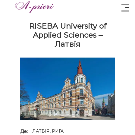
RISEBA University of
Applied Sciences –
Латвія
Де:
ЛАТВІЯ, РИГА