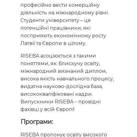
професійно вести комерційну
діяльність на міжнародному рівні.
Студенти університету – це
потенційні працівники, які
посприяють економічному росту
Латвії та Європи в цілому.
RISEBA асоціюється з такими
поняттями, як: блискучу освіту,
міжнародний визнаний диплом,
висока якість навчального процесу,
видатна науково-дослідна база,
висококваліфіковані кадри.
Випускники RISEBA – провідні
фахівці у всій Європі!
Програми:
RISEBA пропонує освіту високого