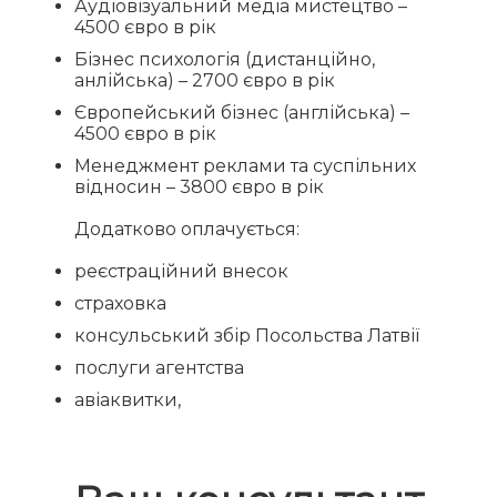
Аудіовізуальний медіа мистецтво –
4500 євро в рік
Бізнес психологія (дистанційно,
анлійська) – 2700 євро в рік
Європейський бізнес (англійська) –
4500 євро в рік
Менеджмент реклами та суспільних
відносин – 3800 євро в рік
Додатково оплачується:
реєстраційний внесок
страховка
консульський збір Посольства Латвії
послуги агентства
авіаквитки,