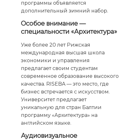
программы объявляется
дополнительный зимний набор.
Особое внимание —
специальности «Архитектура»
Уже более 20 лет Рижская
международная высшая школа
экономики и управления
предлагает своим студентам
современное образование высокого
качества. RISEBA — это место, где
бизнес встречается с искусством.
Университет предлагает
уникальную для стран Балтии
программу «Архитектура» на
английском языке.
Аудиовизуальное