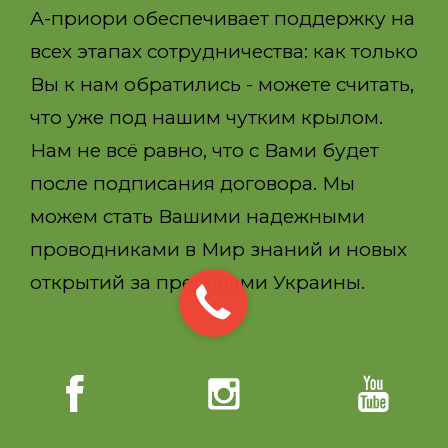
А-приори обеспечивает поддержку на
всех этапах сотрудничества: как только
Вы к нам обратились - можете считать,
что уже под нашим чутким крылом.
Нам не всё равно, что с Вами будет
после подписания договора. Мы
можем стать Вашими надежными
проводниками в Мир знаний и новых
открытий за пределами Украины.