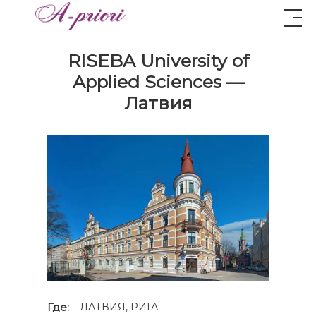
RISEBA University of
Applied Sciences —
Латвия
Где:
ЛАТВИЯ, РИГА