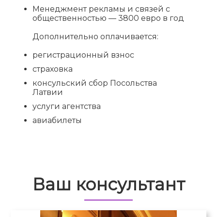
Менеджмент рекламы и связей с
общественностью — 3800 евро в год
Дополнительно оплачивается:
регистрационный взнос
страховка
консульский сбор Посольства
Латвии
услуги агентства
авиабилеты
Ваш консультант