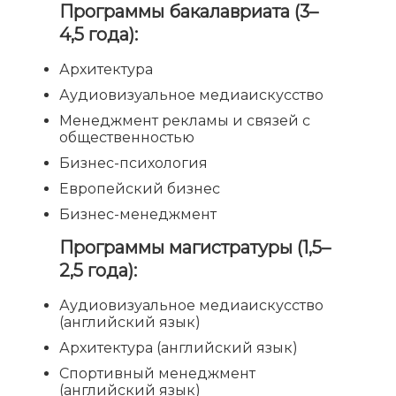
Программы бакалавриата (3–
4,5 года):
Архитектура
Аудиовизуальное медиаискусство
Менеджмент рекламы и связей с
общественностью
Бизнес-психология
Европейский бизнес
Бизнес-менеджмент
Программы магистратуры (1,5–
2,5 года):
Аудиовизуальное медиаискусство
(английский язык)
Архитектура (английский язык)
Спортивный менеджмент
(английский язык)