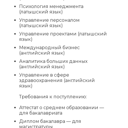
Психология менеджмента
(латышский язык)
Управление персоналом
(латышский язык)
Управление проектами (латышский
язык)
Международный бизнес
(английский язык)
Аналитика больших данных
(английский язык)
Управление в сфере
здравоохранения (английский
язык)
Требования к поступлению:
Аттестат о среднем образовании —
для бакалавриата
Диплом бакалавра — для
магистратуры