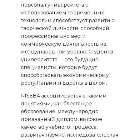
персонал университета с
использованием современных
технологий способствует развитию
творческой личности, способной
профессионально вести
коммерческую деятельность на
международном уровне. Студенты
университета — это будущие
специалисты, которые будут
способствовать экономическому
росту Латвии и Европы в целом.
RISEBA ассоциируется с такими
понятиями, как блестящее
образование, международно
признанный диплом, высокое
качество учебного процесса,
развитая научно-исследовательская