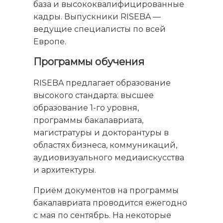
база и высококвалифицированные
кадры. Выпускники RISEBA —
ведущие специалисты по всей
Европе.
Программы обучения
RISEBA предлагает образование
высокого стандарта: высшее
образование 1-го уровня,
программы бакалавриата,
магистратуры и докторантуры в
областях бизнеса, коммуникаций,
аудиовизуального медиаискусства
и архитектуры.
Приём документов на программы
бакалавриата проводится ежегодно
с мая по сентябрь. На некоторые