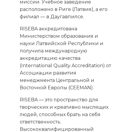
миссии. Учебное заведение
расположено в Риге (Латвия), а его
филиал — в Даугавпилсе.
RISEBA аккредитована
Министерством образования и
науки Латвийской Республики и
получила международную
аккредитацию качества
(International Quality Accreditation) от
Ассоциации развития
менеджмента Центральной и
Восточной Европы (CEEMAN).
RISEBA — это пространство для
творческих и креативно мыслящих
людей, способных брать на себя
ответственность.
Высококвалифицированный