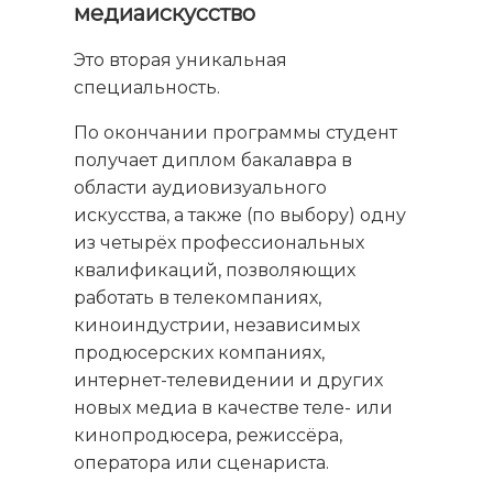
медиаискусство
Это вторая уникальная
специальность.
По окончании программы студент
получает диплом бакалавра в
области аудиовизуального
искусства, а также (по выбору) одну
из четырёх профессиональных
квалификаций, позволяющих
работать в телекомпаниях,
киноиндустрии, независимых
продюсерских компаниях,
интернет-телевидении и других
новых медиа в качестве теле- или
кинопродюсера, режиссёра,
оператора или сценариста.