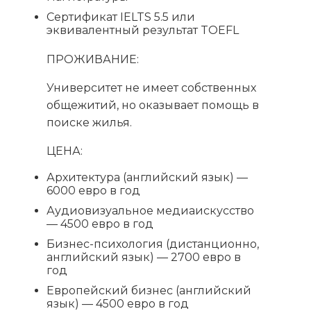
Сертификат IELTS 5.5 или
эквивалентный результат TOEFL
ПРОЖИВАНИЕ:
Университет не имеет собственных
общежитий, но оказывает помощь в
поиске жилья.
ЦЕНА:
Архитектура (английский язык) —
6000 евро в год
Аудиовизуальное медиаискусство
— 4500 евро в год
Бизнес-психология (дистанционно,
английский язык) — 2700 евро в
год
Европейский бизнес (английский
язык) — 4500 евро в год