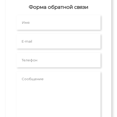
Форма обратной связи