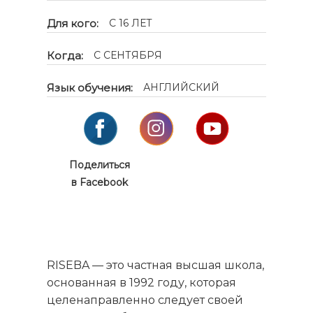
Для кого:
C 16 ЛЕТ
Когда:
С СЕНТЯБРЯ
Язык обучения:
АНГЛИЙСКИЙ
Поделиться
в Facebook
RISEBA
— это частная высшая школа,
основанная в 1992 году, которая
целенаправленно следует своей