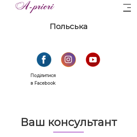
Польська
Поділитися
в Facebook
Ваш консультант