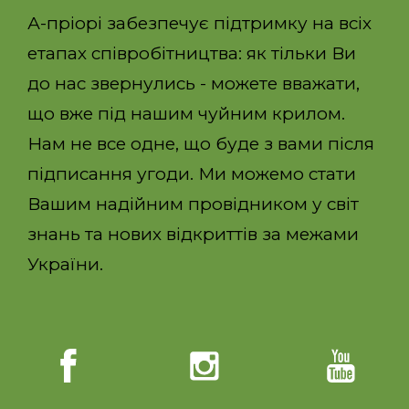
А-пріорі забезпечує підтримку на всіх
етапах співробітництва: як тільки Ви
до нас звернулись - можете вважати,
що вже під нашим чуйним крилом.
Нам не все одне, що буде з вами після
підписання угоди. Ми можемо стати
Вашим надійним провідником у світ
знань та нових відкриттів за межами
України.