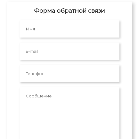
Форма обратной связи