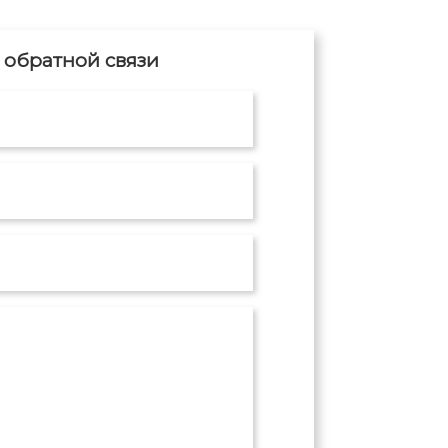
обратной связи