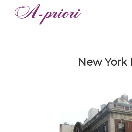
New York 