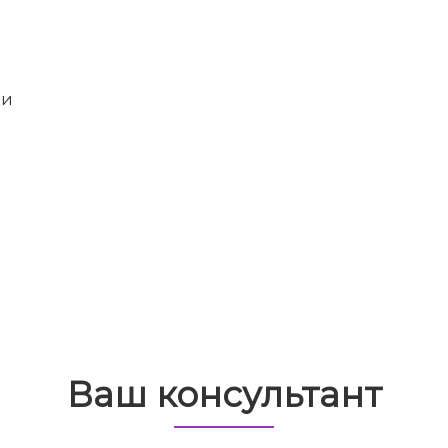
зи
Ваш консультант