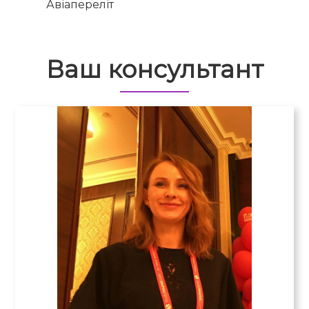
Авіапереліт
Ваш консультант