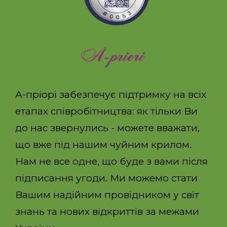
А-пріорі забезпечує підтримку на всіх
етапах співробітництва: як тільки Ви
до нас звернулись - можете вважати,
що вже під нашим чуйним крилом.
Нам не все одне, що буде з вами після
підписання угоди. Ми можемо стати
Вашим надійним провідником у світ
знань та нових відкриттів за межами