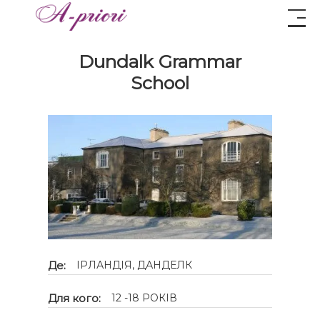
Dundalk Grammar
School
Де:
ІРЛАНДІЯ, ДАНДЕЛК
Для кого:
12 -18 РОКІВ