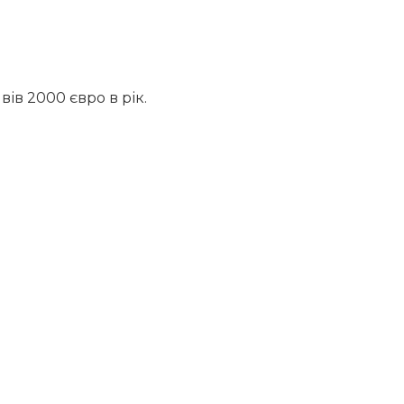
ів 2000 євро в рік.