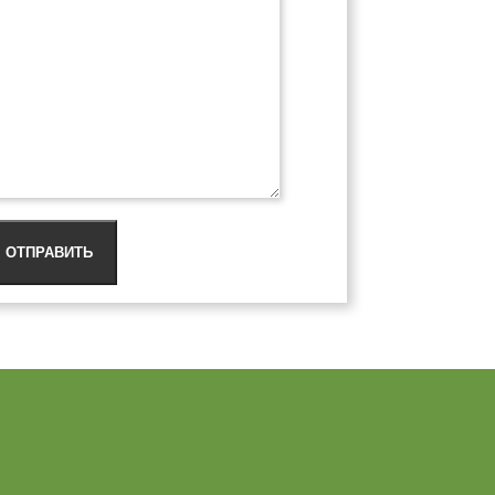
ОТПРАВИТЬ