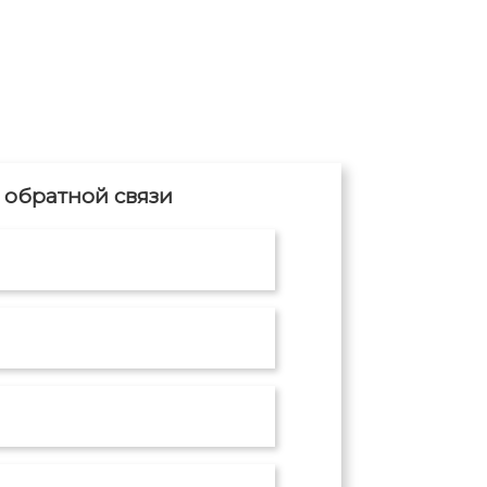
обратной связи