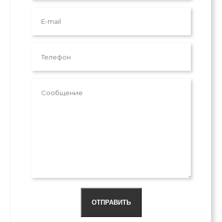
ОТПРАВИТЬ