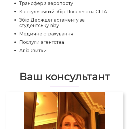
Трансфер з аеропорту
Консульський збір Посольства США
Збір Держдепартаменту за
студентську візу
Медичне страхування
Послуги агентства
Авіаквитки
Ваш консультант