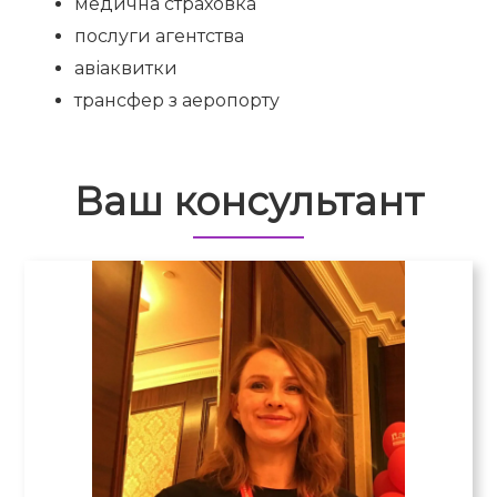
медична страховка
послуги агентства
авіаквитки
трансфер з аеропорту
Ваш консультант