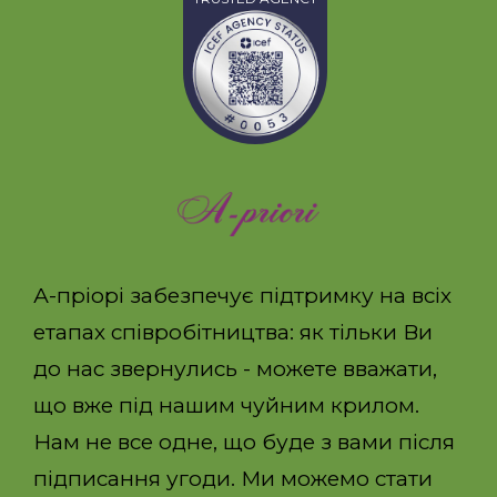
А-пріорі забезпечує підтримку на всіх
етапах співробітництва: як тільки Ви
до нас звернулись - можете вважати,
що вже під нашим чуйним крилом.
Нам не все одне, що буде з вами після
підписання угоди. Ми можемо стати