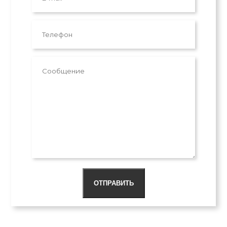
ОТПРАВИТЬ