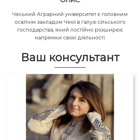
Чеський Аграрний університет є головним
освітнім закладом Чехії в галузі сільського
господарства, який постійно розширює
напрямки своєї діяльності.
Ваш консультант