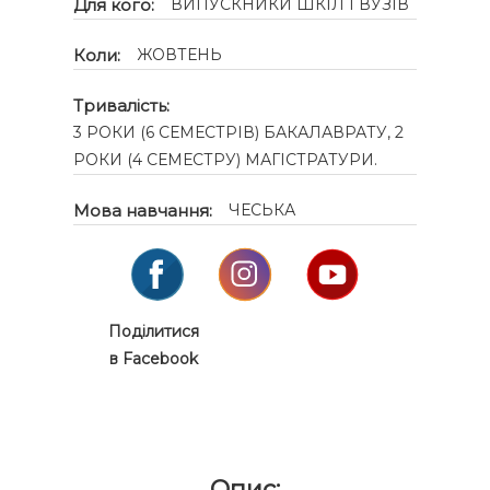
Для кого:
ВИПУСКНИКИ ШКІЛ І ВУЗІВ
Коли:
ЖОВТЕНЬ
Тривалість:
3 РОКИ (6 СЕМЕСТРІВ) БАКАЛАВРАТУ, 2
РОКИ (4 СЕМЕСТРУ) МАГІСТРАТУРИ.
Мова навчання:
ЧЕСЬКА
Поділитися
в Facebook
Опис: