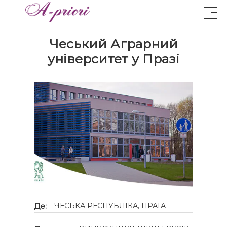
Чеський Аграрний
університет у Празі
Де:
ЧЕСЬКА РЕСПУБЛІКА, ПРАГА