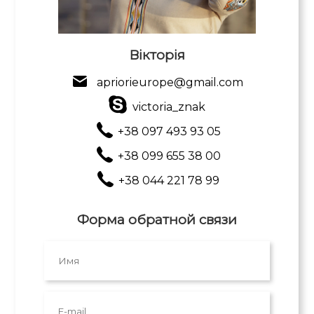
Вікторія
apriorieurope@gmail.com
victoria_znak
+38 097 493 93 05
+38 099 655 38 00
+38 044 221 78 99
Форма обратной связи