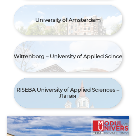
University of Amsterdam
Wittenborg – University of Applied Scince
RISEBA University of Applied Sciences –
Латвія