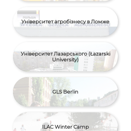
Університет агробізнесу в Ломже
Університет Лазарського (Łazarski
University)
GLS Berlin
ILAC Winter Camp