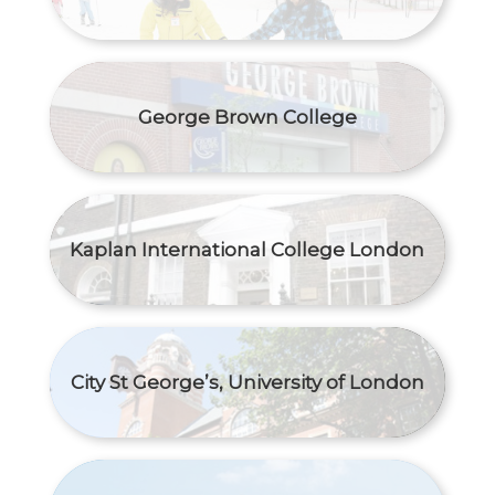
George Brown College
Kaplan International College London
City St George’s, University of London