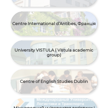
Centre International d’Antibes, Франція
University VISTULA ( Vistula academic
group)
Centre of English Studies Dublin