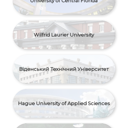
University of Central Florida
Wilfrid Laurier University
Віденський Технічний Університет
Hague University of Applied Sciences