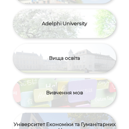
Adelphi University
Вища освіта
Вивчення мов
Університет Економіки та Гуманітарних