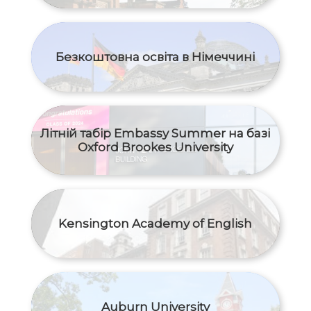
Безкоштовна освіта в Німеччині
Літній табір Embassy Summer на базі
Oxford Brookes University
Kensington Academy of English
Auburn University