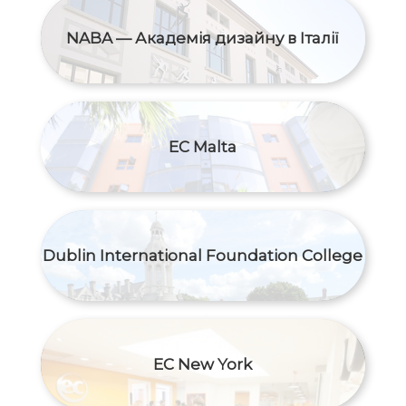
NABA — Академія дизайну в Італії
EC Malta
Dublin International Foundation College
EC New York