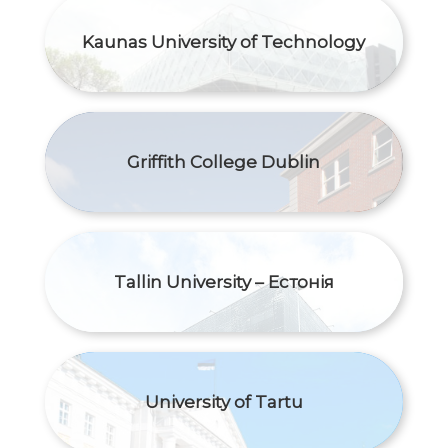
Kaunas University of Technology
Griffith College Dublin
Tallin University – Естонія
University of Tartu