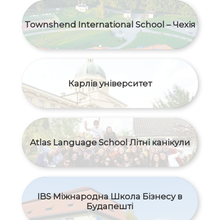
Townshend International School – Чехія
Карлів університет
Atlas Language School Літні канікули
IBS Міжнародна Школа Бізнесу в
Будапешті