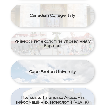
Canadian College Italy
Університет екології та управління у
Варшаві
Cape Breton University
Польсько-Японська Академія
Інформаційних Технологій (PJATK)