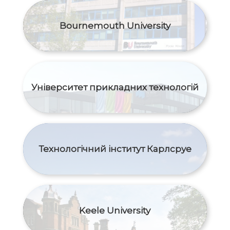
Bournemouth University
Університет прикладних технологій
Технологічний інститут Карлсруе
Keele University