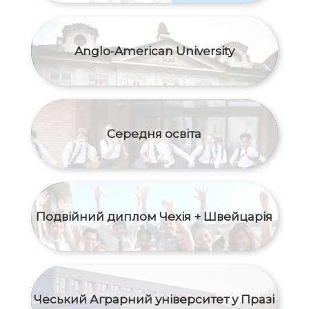
Anglo-American University
Середня освіта
Подвійний диплом Чехія + Швейцарія
Чеський Аграрний університет у Празі