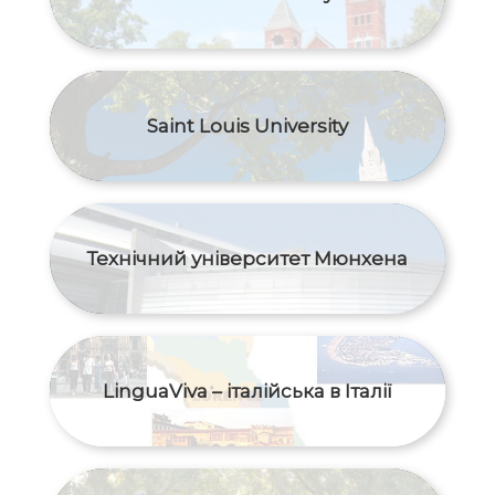
Saint Louis University
Технічний університет Мюнхена
LinguaViva – італійська в Італії