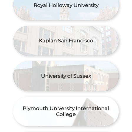
Royal Holloway University
Kaplan San Francisco
University of Sussex
Plymouth University International
College