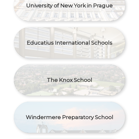
University of New York in Prague
Educatius International Schools
The Knox School
Windermere Preparatory School