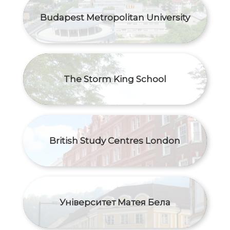
Budapest Metropolitan University
The Storm King School
British Study Centres London
Університет Матея Бела