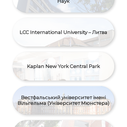
Наук
LCC International University – Литва
Kaplan New York Central Park
Вестфальський університет імені
Вільгельма (Університет Мюнстера)