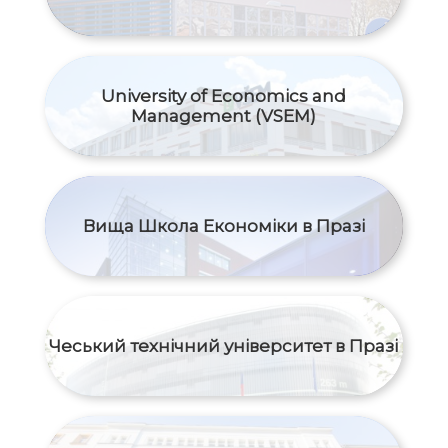
University of Economics and
Management (VSEM)
Вища Школа Економіки в Празі
Чеський технічний університет в Празі