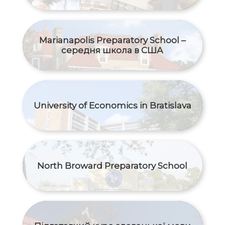
Marianapolis Preparatory School –
середня школа в США
University of Economics in Bratislava
North Broward Preparatory School