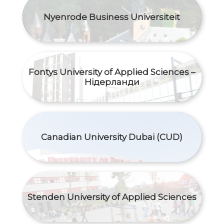
Nyenrode Business Universiteit
Fontys University of Applied Sciences –
Нідерланди
Canadian University Dubai (CUD)
Stenden University of Applied Sciences