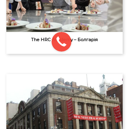
The HRC Academy – Болгарія