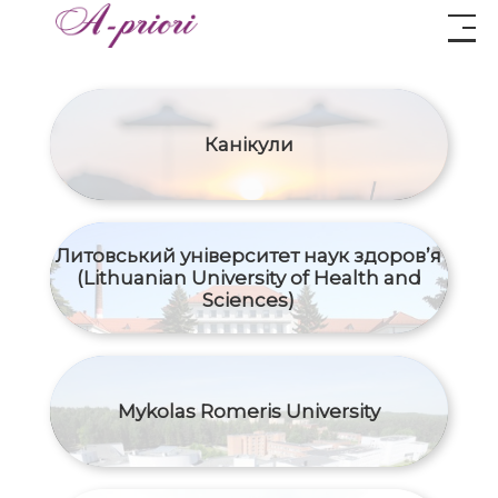
Канікули
Литовський університет наук здоров’я
(Lithuanian University of Health and
Sciences)
Mykolas Romeris University