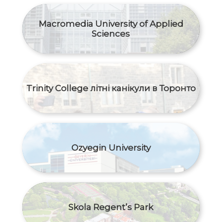
Macromedia University of Applied
Sciences
Trinity College літні канікули в Торонто
Ozyegin University
Skola Regent’s Park