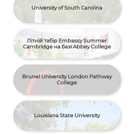
University of South Carolina
Літній табір Embassy Summer
Cambridge на базі Abbey College
Brunel University London Pathway
College
Louisiana State University