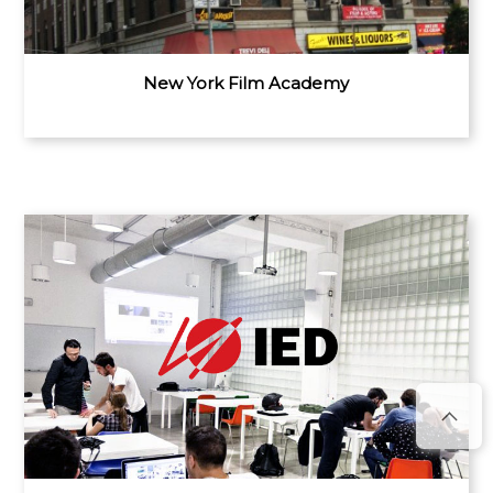
New York Film Academy