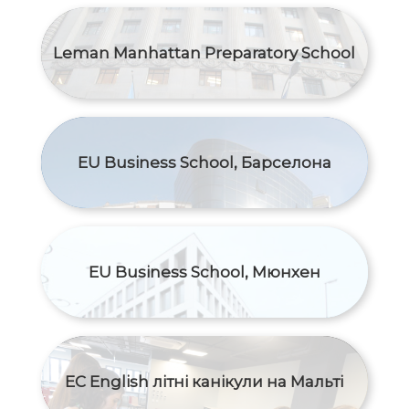
Leman Manhattan Preparatory School
EU Business School, Барселона
EU Business School, Мюнхен
EC English літні канікули на Мальті