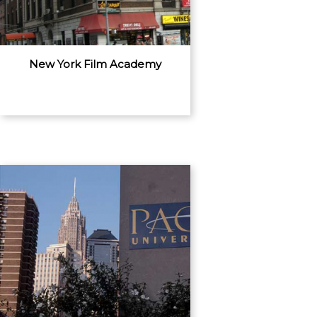
New York Film Academy