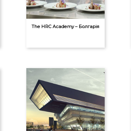
The HRC Academy – Болгарія