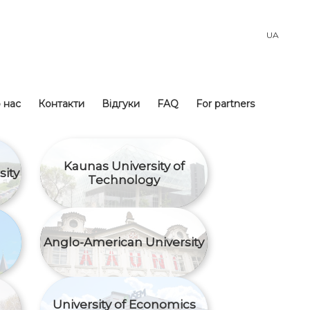
UA
 нас
Контакти
Відгуки
FAQ
For partners
Kaunas University of
sity
Technology
Anglo-American University
University of Economics