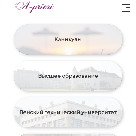
Каникулы
Высшее образование
Венский технический университет