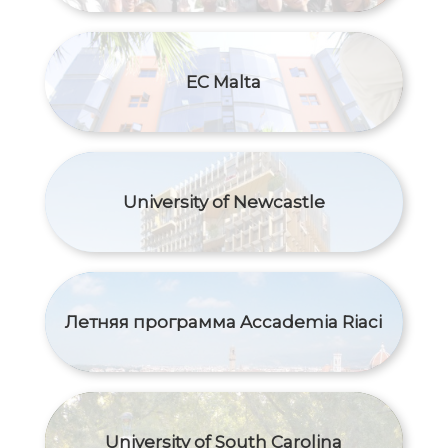
EC Malta
University of Newcastle
Летняя программа Accademia Riaci
University of South Carolina