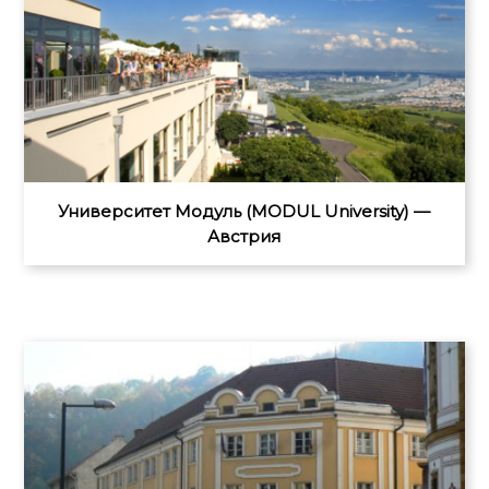
Университет Модуль (MODUL University) —
Австрия