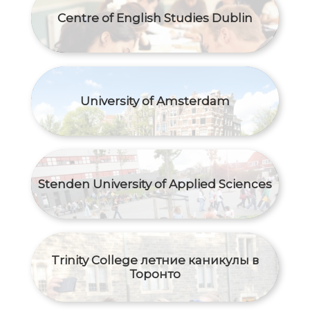
Centre of English Studies Dublin
University of Amsterdam
Stenden University of Applied Sciences
Trinity College летние каникулы в
Торонто