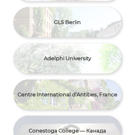
GLS Berlin
Adelphi University
Centre International d’Antibes, France
Conestoga College — Канада