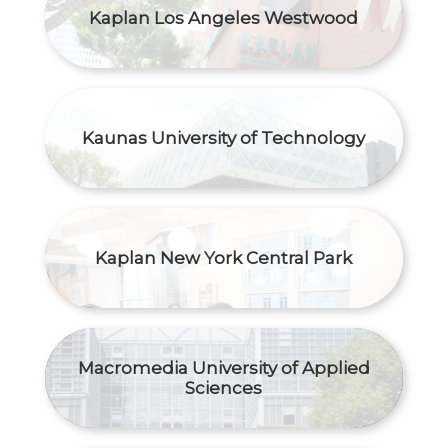
Kaplan Los Angeles Westwood
Kaunas University of Technology
Kaplan New York Central Park
Macromedia University of Applied
Sciences