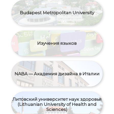
Budapest Metropolitan University
Изучения языков
NABA — Академия дизайна в Италии
Литовский университет наук здоровья
(Lithuanian University of Health and
Sciences)