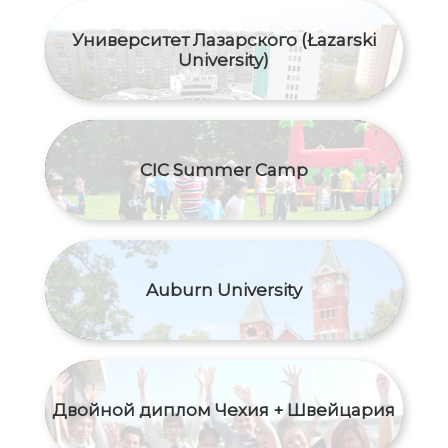
Университет Лазарского (Łazarski
University)
CIC Summer Camp
Auburn University
Двойной диплом Чехия + Швейцария