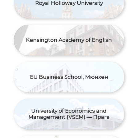
Royal Holloway University
Kensington Academy of English
EU Business School, Мюнхен
University of Economics and
Management (VSEM) — Прага