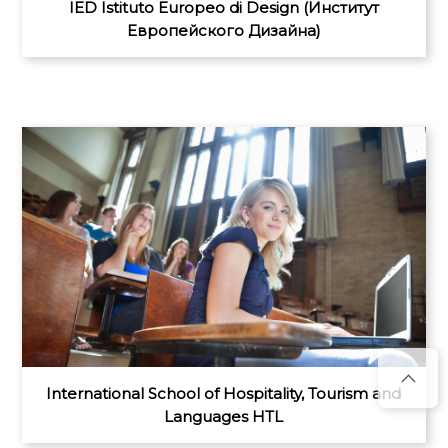
IED Istituto Europeo di Design (Институт
Европейского Дизайна)
International School of Hospitality, Tourism and
Languages HTL