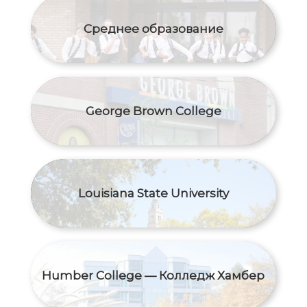
Среднее образование
George Brown College
Louisiana State University
Humber College — Колледж Хамбер