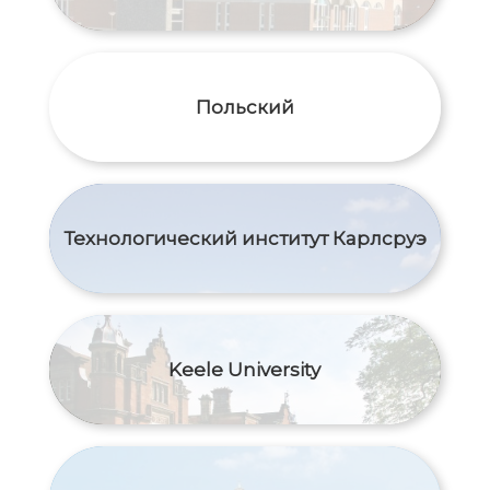
Польский
Технологический институт Карлсруэ
Keele University