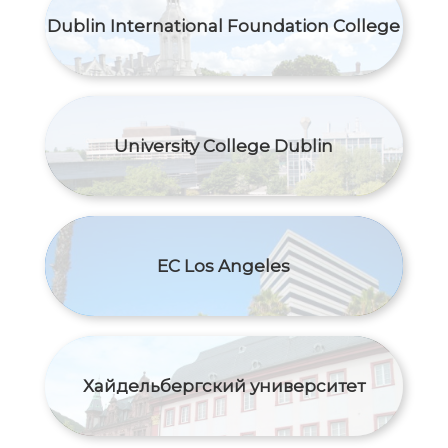
Dublin International Foundation College
University College Dublin
EC Los Angeles
Хайдельбергский университет