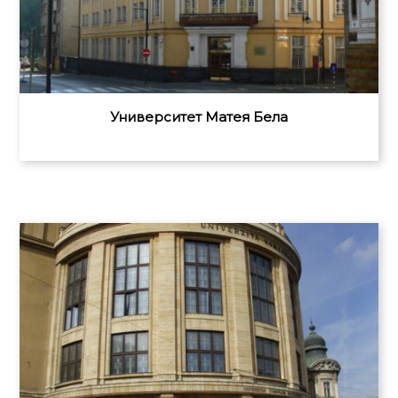
Университет Матея Бела