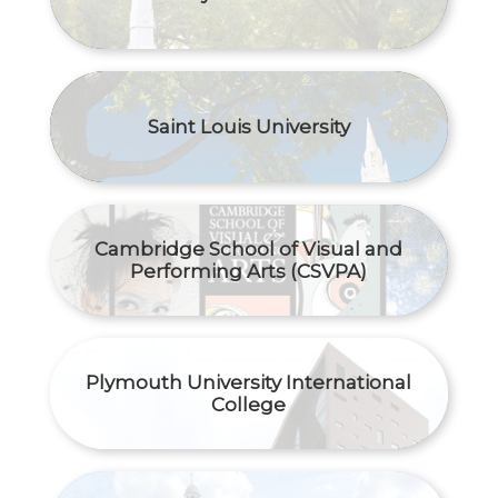
Saint Louis University
Cambridge School of Visual and
Performing Arts (CSVPA)
Plymouth University International
College