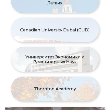
Латвия
Canadian University Dubai (CUD)
Университет Экономики и
Гуманитарных Наук
Thornton Academy