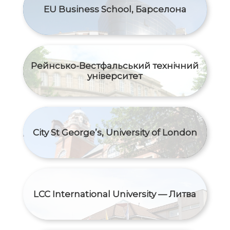
EU Business School, Барселона
Рейнсько-Вестфальський технічний
університет
City St George’s, University of London
LCC International University — Литва