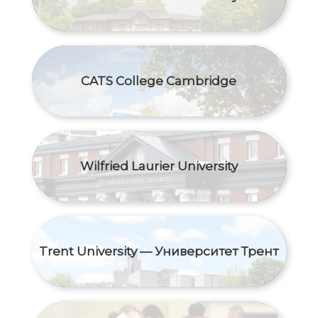
CATS College Cambridge
Wilfried Laurier University
Trent University — Университет Трент