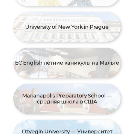
University of New York in Prague
EC English летние каникулы на Мальте
Marianapolis Preparatory School —
средняя школа в США
Ozyegin University — Университет