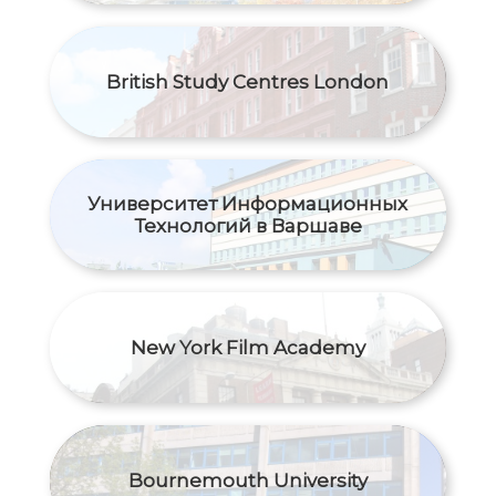
British Study Centres London
Университет Информационных
Технологий в Варшаве
New York Film Academy
Bournemouth University