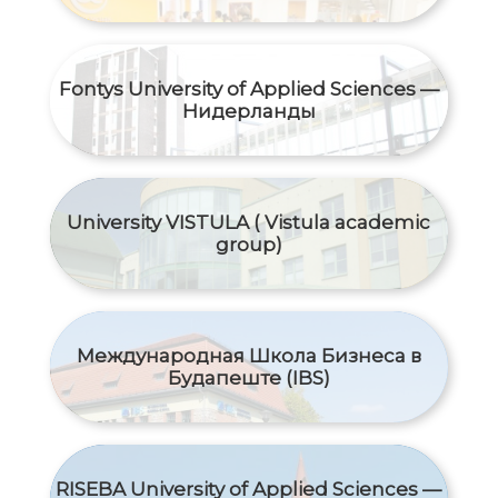
Fontys University of Applied Sciences —
Нидерланды
University VISTULA ( Vistula academic
group)
Международная Школа Бизнеса в
Будапеште (IBS)
RISEBA University of Applied Sciences —