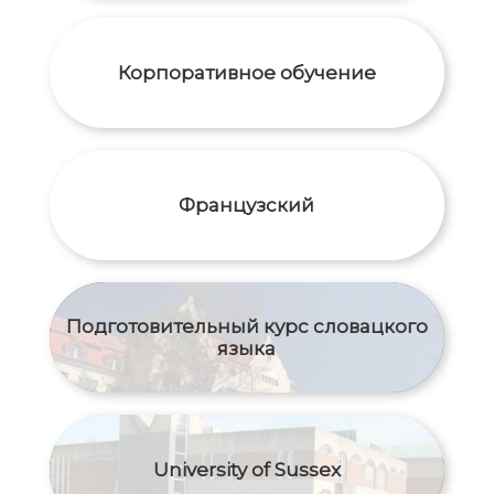
Корпоративное обучение
Французский
Подготовительный курс словацкого
языка
University of Sussex