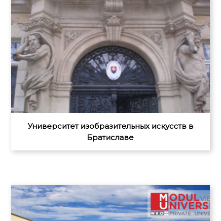
Университет изобразительных искусств в
Братиславе