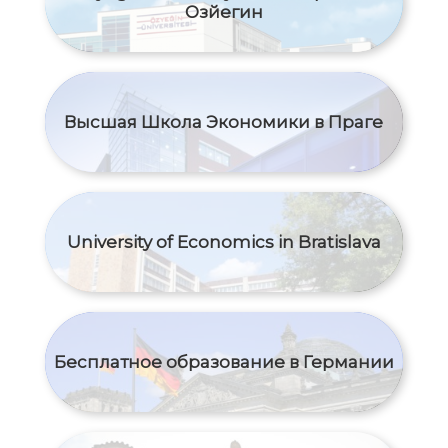
Озйегин
Высшая Школа Экономики в Праге
University of Economics in Bratislava
Бесплатное образование в Германии