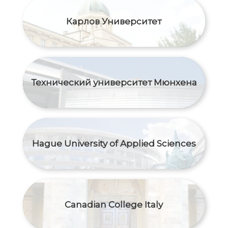
Карлов Университет
Технический университет Мюнхена
Hague University of Applied Sciences
Canadian College Italy