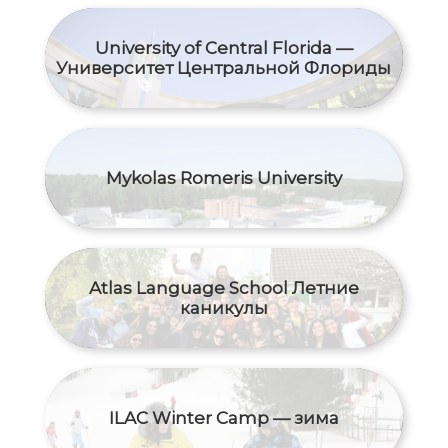
University of Central Florida —
Университет Центральной Флориды
Mykolas Romeris University
Atlas Language School Летние
каникулы
ILAC Winter Camp — зима