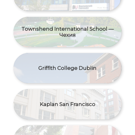
Townshend International School —
Чехия
Griffith College Dublin
Kaplan San Francisco