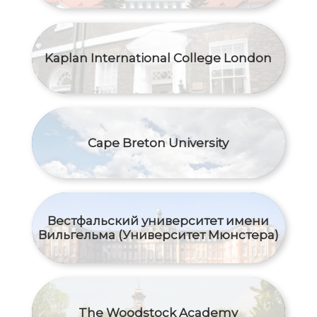
Kaplan International College London
Cape Breton University
Вестфальский университет имени
Вильгельма (Университет Мюнстера)
The Woodstock Academy