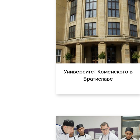
Университет Коменского в
Братиславе