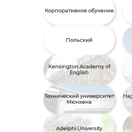
Корпоративное обучение
Польский
Kensington Academy of
English
Технический университет
Hag
Мюнхена
Adelphi University