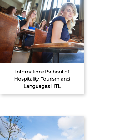
International School of
Hospitality, Tourism and
Languages HTL