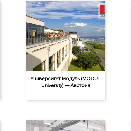
Университет Модуль (MODUL
University) — Австрия