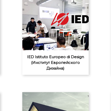
IED Istituto Europeo di Design
(Институт Европейского
Дизайна)