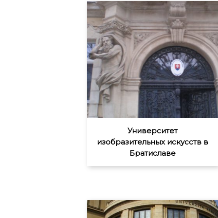
Университет
изобразительных искусств в
Братиславе