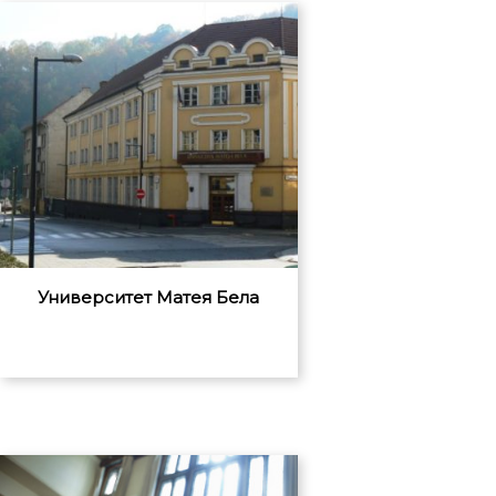
Университет Матея Бела