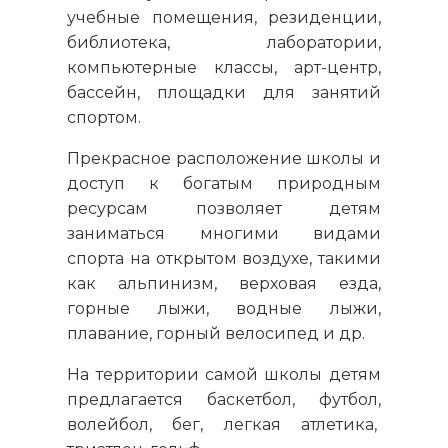
учебные помещения, резиденции,
библиотека, лаборатории,
компьютерные классы, арт-центр,
бассейн, площадки для занятий
спортом.
Прекрасное расположение школы и
доступ к богатым природным
ресурсам позволяет детям
заниматься многими видами
спорта на открытом воздухе, такими
как альпинизм, верховая езда,
горные лыжи, водные лыжи,
плавание, горный велосипед и др.
На территории самой школы детям
предлагается баскетбол, футбол,
волейбол, бег, легкая атлетика,