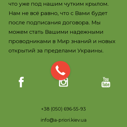
что уже под нашим чутким крылом.
Нам не всё равно, что с Вами будет
после подписания договора. Мы
можем стать Вашими надежными
проводниками в Мир знаний и новых
открытий за пределами Украины.
+38 (050) 696-55-93
info@a-priori.kiev.ua