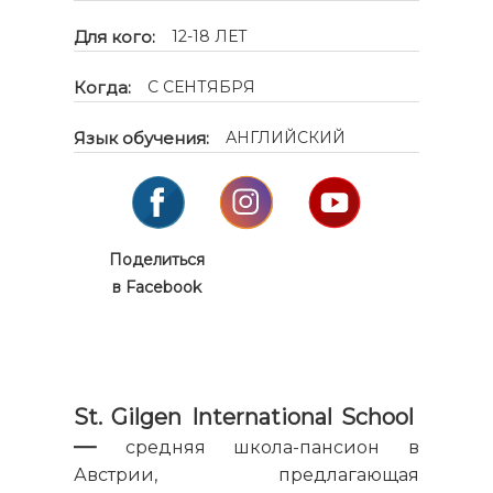
Для кого:
12-18 ЛЕТ
Когда:
С СЕНТЯБРЯ
Язык обучения:
АНГЛИЙСКИЙ
Поделиться
в Facebook
St. Gilgen International School
—
средняя школа-пансион в
Австрии, предлагающая