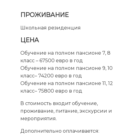
ПРОЖИВАНИЕ
Школьная резиденция
ЦЕНА
Обучение на полном пансионе 7, 8
класс – 67500 евро в год
Обучение на полном пансионе 9, 10
класс– 74200 евро в год
Обучение на полном пансионе 11, 12
класс– 75800 евро в год
В стоимость входит обучение,
проживание, питание, экскурсии и
мероприятия.
Дополнительно оплачивается: