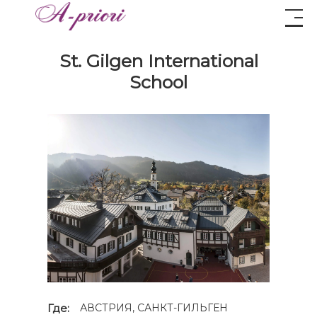
St. Gilgen International
School
Где:
АВСТРИЯ, САНКТ-ГИЛЬГЕН