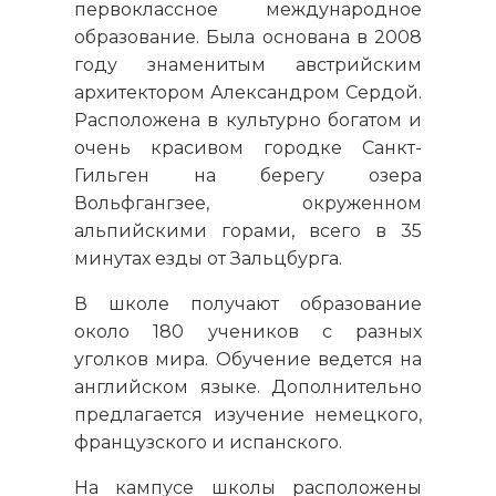
первоклассное международное
образование. Была основана в 2008
году знаменитым австрийским
архитектором Александром Сердой.
Расположена в культурно богатом и
очень красивом городке Санкт-
Гильген на берегу озера
Вольфгангзее, окруженном
альпийскими горами, всего в 35
минутах езды от Зальцбурга.
В школе получают образование
около 180 учеников с разных
уголков мира. Обучение ведется на
английском языке. Дополнительно
предлагается изучение немецкого,
французского и испанского.
На кампусе школы расположены