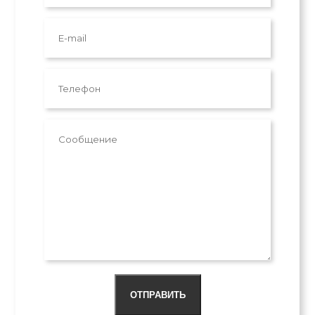
ОТПРАВИТЬ