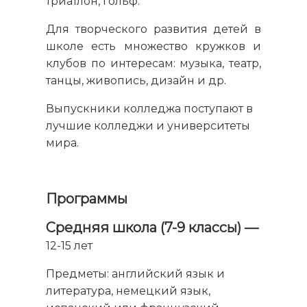
триатлон, гольф.
Для творческого развития детей в
школе есть множество кружков и
клубов по интересам: музыка, театр,
танцы, живопись, дизайн и др.
Выпускники колледжа поступают в
лучшие колледжи и университеты
мира.
Программы
Средняя школа (7-9 классы) —
12-15 лет
Предметы: английский язык и
литература, немецкий язык,