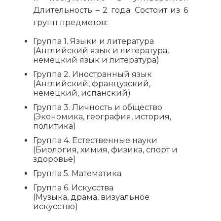
Длительность – 2 года. Состоит из 6
групп предметов:
Группа 1. Языки и литература
(Английский язык и литература,
немецкий язык и литература)
Группа 2. Иностранный язык
(Английский, французский,
немецкий, испанский)
Группа 3. Личность и общество
(Экономика, география, история,
политика)
Группа 4. Естественные науки
(Биология, химия, физика, спорт и
здоровье)
Группа 5. Математика
Группа 6. Искусства
(Музыка, драма, визуальное
искусство)