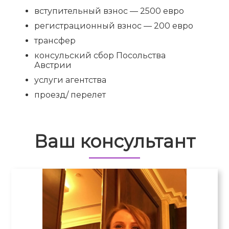
вступительный взнос — 2500 евро
регистрационный взнос — 200 евро
трансфер
консульский сбор Посольства
Австрии
услуги агентства
проезд/ перелет
Ваш консультант