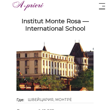
Institut Monte Rosa —
International School
Где:
ШВЕЙЦАРИЯ, МОНТРЁ