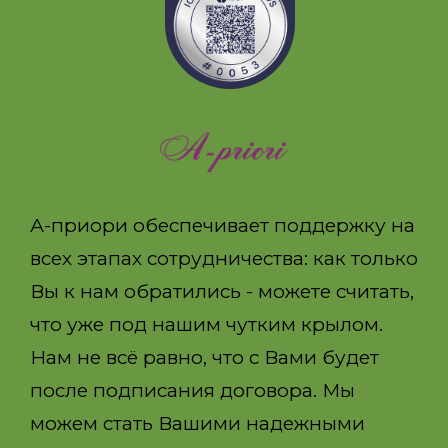
А-приори обеспечивает поддержку на
всех этапах сотрудничества: как только
Вы к нам обратились - можете считать,
что уже под нашим чутким крылом.
Нам не всё равно, что с Вами будет
после подписания договора. Мы
можем стать Вашими надежными