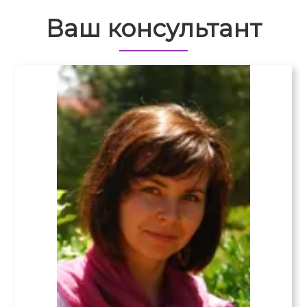
Ваш консультант