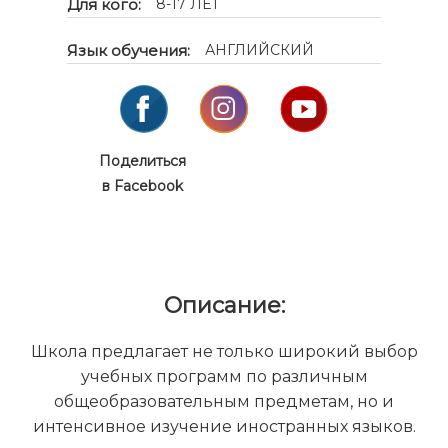
Для кого:
8-17 ЛЕТ
Язык обучения:
АНГЛИЙСКИЙ
Поделиться
в Facebook
Описание:
Школа предлагает не только широкий выбор
учебных программ по различным
общеобразовательным предметам, но и
интенсивное изучение иностранных языков.