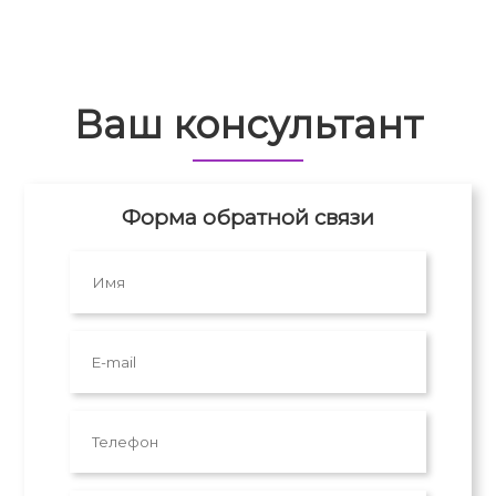
Ваш консультант
Форма обратной связи