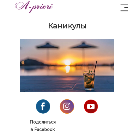
Каникулы
Поделиться
в Facebook