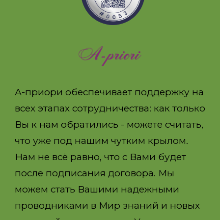
А-приори обеспечивает поддержку на
всех этапах сотрудничества: как только
Вы к нам обратились - можете считать,
что уже под нашим чутким крылом.
Нам не всё равно, что с Вами будет
после подписания договора. Мы
можем стать Вашими надежными
проводниками в Мир знаний и новых