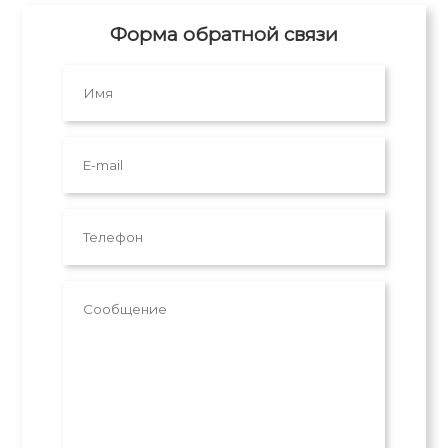
Форма обратной связи