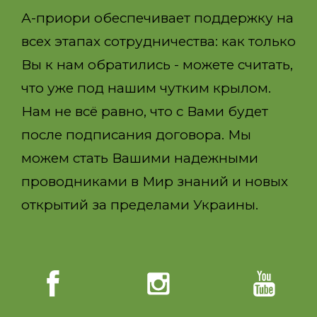
А-приори обеспечивает поддержку на
всех этапах сотрудничества: как только
Вы к нам обратились - можете считать,
что уже под нашим чутким крылом.
Нам не всё равно, что с Вами будет
после подписания договора. Мы
можем стать Вашими надежными
проводниками в Мир знаний и новых
открытий за пределами Украины.