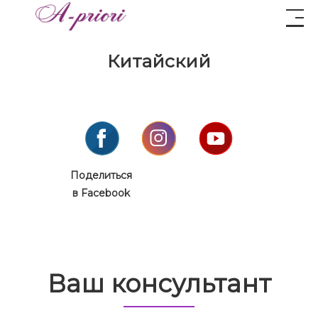
Китайский
Поделиться
в Facebook
Ваш консультант