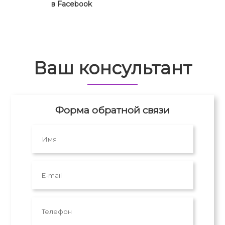
в Facebook
Ваш консультант
Форма обратной связи