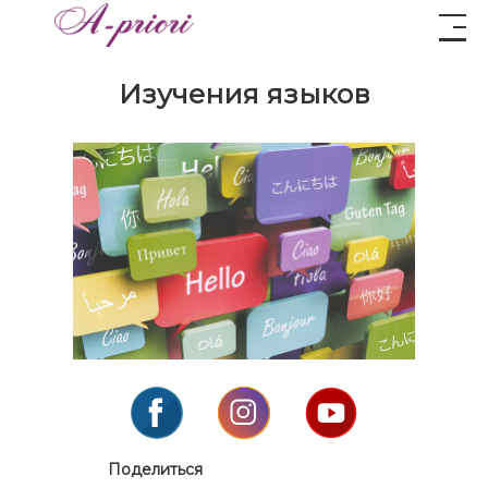
Изучения языков
Поделиться