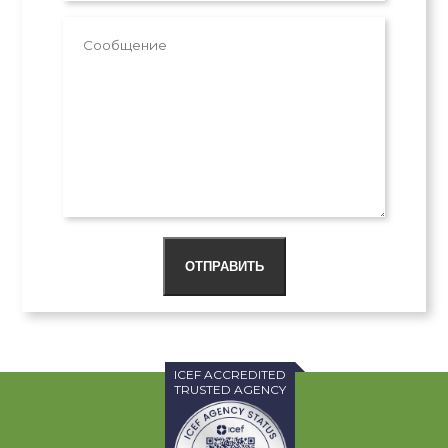
ОТПРАВИТЬ
ICEF ACCREDITED
TRUSTED AGENCY