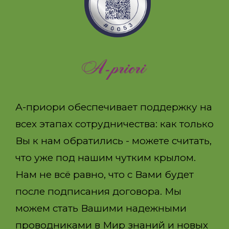
А-приори обеспечивает поддержку на
всех этапах сотрудничества: как только
Вы к нам обратились - можете считать,
что уже под нашим чутким крылом.
Нам не всё равно, что с Вами будет
после подписания договора. Мы
можем стать Вашими надежными
проводниками в Мир знаний и новых