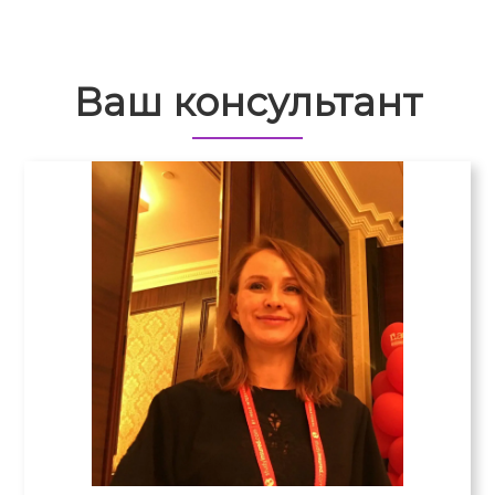
Ваш консультант