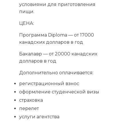
условиями для приготовления
пищи.
ЦЕНА:
Программа Diploma — от 17000
канадских долларов в год
Бакалавр — от 20000 канадских
долларов в год
Дополнительно оплачивается:
регистрационный взнос
оформление студенческой визы
страховка
перелет
услуги агентства