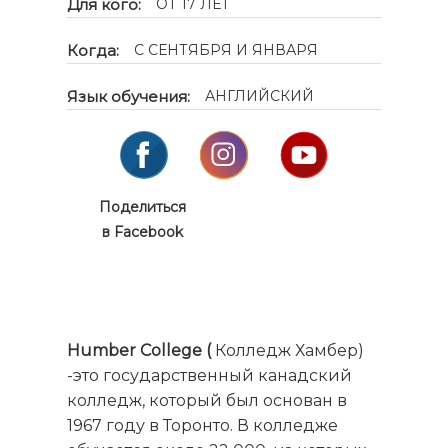
Для кого:
ОТ 17 ЛЕТ
Когда:
С СЕНТЯБРЯ И ЯНВАРЯ
Язык обучения:
АНГЛИЙСКИЙ
Поделиться
в Facebook
Humber College (
Колледж Хамбер)
-это государственный канадский
колледж, который был основан в
1967 году в Торонто. В колледже