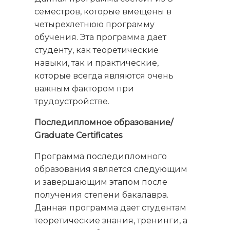
семестров, которые вмещены в
четырехлетнюю программу
обучения. Эта программа дает
студенту, как теоретические
навыки, так и практические,
которые всегда являются очень
важным фактором при
трудоустройстве.
Последипломное образование/
Graduate Certificates
Программа последипломного
образования является следующим
и завершающим этапом после
получения степени бакалавра.
Данная программа дает студентам
теоретические знания, тренинги, а