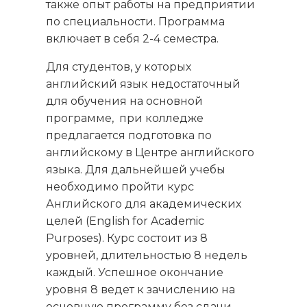
также опыт работы на предприятии
по специальности. Программа
включает в себя 2-4 семестра.
Для студентов, у которых
английский язык недостаточный
для обучения на основной
программе,
при колледже
предлагается подготовка по
английскому в Центре английского
языка. Для дальнейшей учебы
необходимо пройти курс
Английского для академических
целей (English for Academic
Purposes). Курс состоит из 8
уровней, длительностью 8 недель
каждый. Успешное окончание
уровня 8 ведет к зачислению на
основную программу без сдачи