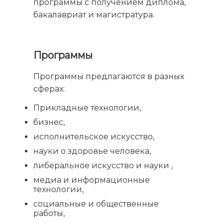
программы с получением диплома,
бакалавриат и магистратура.
Программы
Программы предлагаются в разных
сферах:
Прикладные технологии,
бизнес,
исполнительское искусство,
науки о здоровье человека,
либеральное искусство и науки ,
медиа и информационные
технологии,
социальные и общественные
работы,