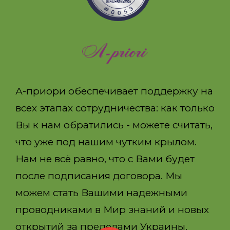
А-приори обеспечивает поддержку на
всех этапах сотрудничества: как только
Вы к нам обратились - можете считать,
что уже под нашим чутким крылом.
Нам не всё равно, что с Вами будет
после подписания договора. Мы
можем стать Вашими надежными
проводниками в Мир знаний и новых
открытий за пределами Украины.