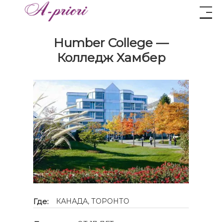
Humber College —
Колледж Хамбер
Где:
КАНАДА, ТОРОНТО