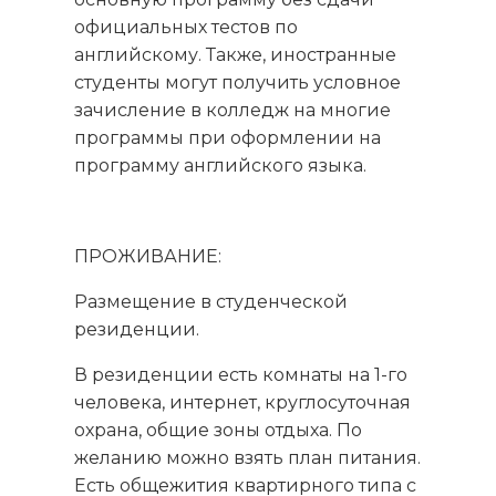
официальных тестов по
английскому. Также, иностранные
студенты могут получить условное
зачисление в колледж на многие
программы при оформлении на
программу английского языка.
ПРОЖИВАНИЕ:
Размещение в студенческой
резиденции.
В резиденции есть комнаты на 1-го
человека, интернет, круглосуточная
охрана, общие зоны отдыха. По
желанию можно взять план питания.
Есть общежития квартирного типа с