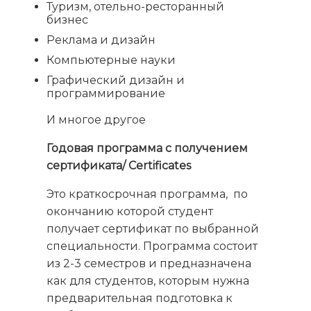
Туризм, отельно-ресторанный
бизнес
Реклама и дизайн
Компьютерные науки
Графический дизайн и
программирование
И многое другое
Годовая программа с получением
сертификата/ Certificates
Это краткосрочная программа,
по
окончанию которой студент
получает сертификат по выбранной
специальности. Программа состоит
из 2-3 семестров и предназначена
как для студентов, которым нужна
предварительная подготовка к