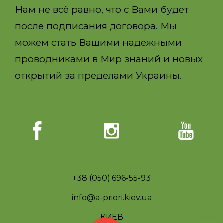
Нам не всё равно, что с Вами будет
после подписания договора. Мы
можем стать Вашими надежными
проводниками в Мир знаний и новых
открытий за пределами Украины.
+38 (050) 696-55-93
info@a-priori.kiev.ua
КИЕВ