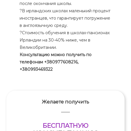
после окончания школы.
?В ирландских школах маленький процент
иностранцев, что гарантирует погружение
Форма обратной связи
в англоязычную среду.
?Стоимость обучения в школах-пансионах
Ирландии на 30-40% ниже, чем в
Великобритании.
Консультацию можно получить по
телефонам +380977608216,
+380993469322
Желаете получить
БЕСПЛАТНУЮ