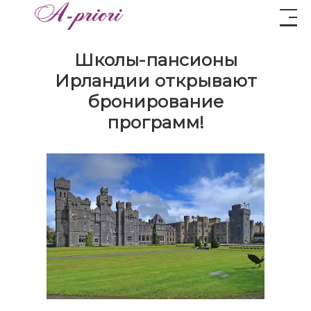
Школы-пансионы
Ирландии открывают
бронирование
программ!