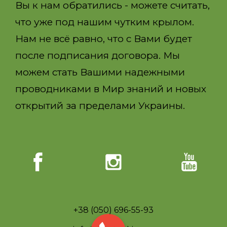
Вы к нам обратились - можете считать,
что уже под нашим чутким крылом.
Нам не всё равно, что с Вами будет
после подписания договора. Мы
можем стать Вашими надежными
проводниками в Мир знаний и новых
открытий за пределами Украины.
+38 (050) 696-55-93