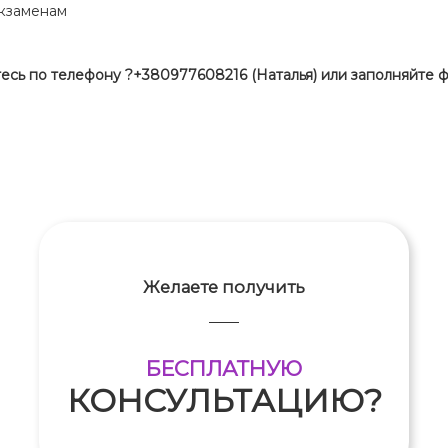
экзаменам
есь по телефону
?+380977608216 (Наталья) или заполняйте 
ОТПРАВИТЬ
Желаете получить
БЕСПЛАТНУЮ
КОНСУЛЬТАЦИЮ?