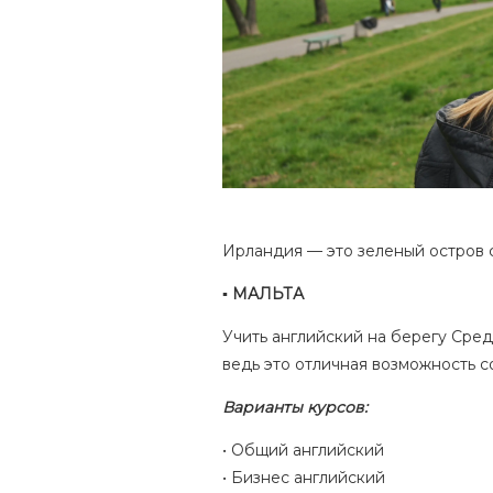
Ирландия — это зеленый остров 
▪️
МАЛЬТА
Учить английский на берегу Сре
ведь это отличная возможность с
Варианты курсов:
• Общий английский
• Бизнес английский