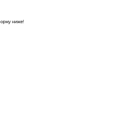
форму ниже!