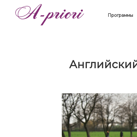
Программы
Английский