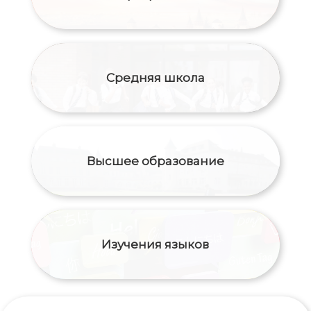
Средняя школа
Высшее образование
Изучения языков