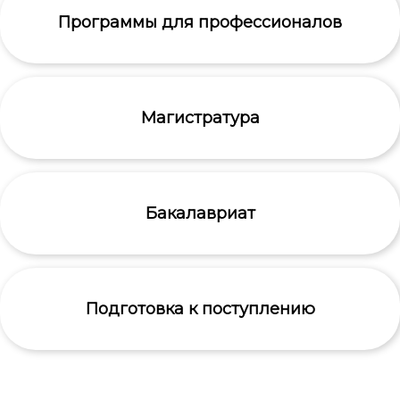
Программы для профессионалов
Магистратура
Бакалавриат
Подготовка к поступлению