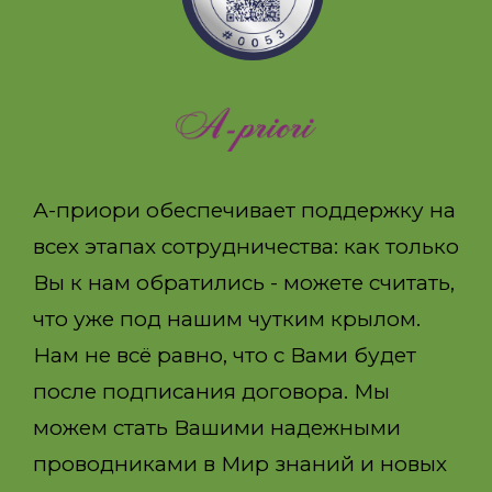
А-приори обеспечивает поддержку на
всех этапах сотрудничества: как только
Вы к нам обратились - можете считать,
что уже под нашим чутким крылом.
Нам не всё равно, что с Вами будет
после подписания договора. Мы
можем стать Вашими надежными
проводниками в Мир знаний и новых