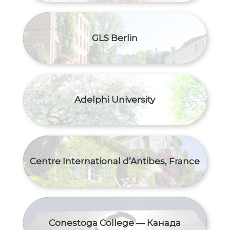
GLS Berlin
Adelphi University
Centre International d’Antibes, France
Conestoga College — Канада