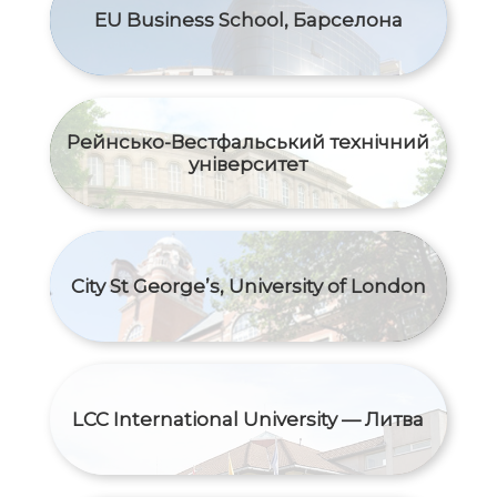
EU Business School, Барселона
Рейнсько-Вестфальський технічний
університет
City St George’s, University of London
LCC International University — Литва