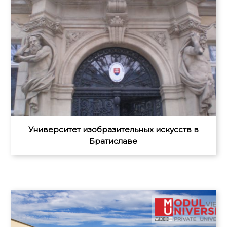
Университет изобразительных искусств в
Братиславе