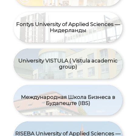
Fontys University of Applied Sciences —
Нидерланды
University VISTULA ( Vistula academic
group)
Международная Школа Бизнеса в
Будапеште (IBS)
RISEBA University of Applied Sciences —