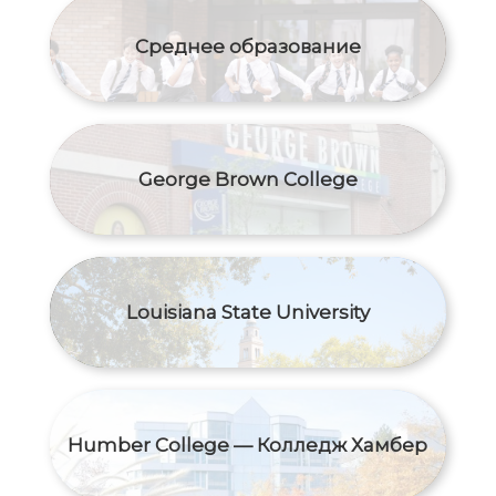
Среднее образование
George Brown College
Louisiana State University
Humber College — Колледж Хамбер