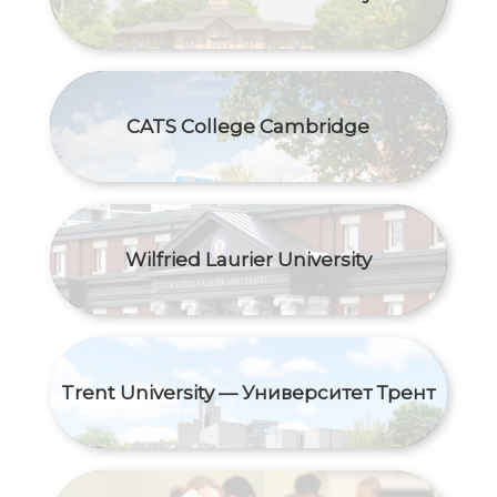
CATS College Cambridge
Wilfried Laurier University
Trent University — Университет Трент