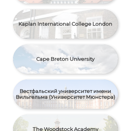
Kaplan International College London
Cape Breton University
Вестфальский университет имени
Вильгельма (Университет Мюнстера)
The Woodstock Academy