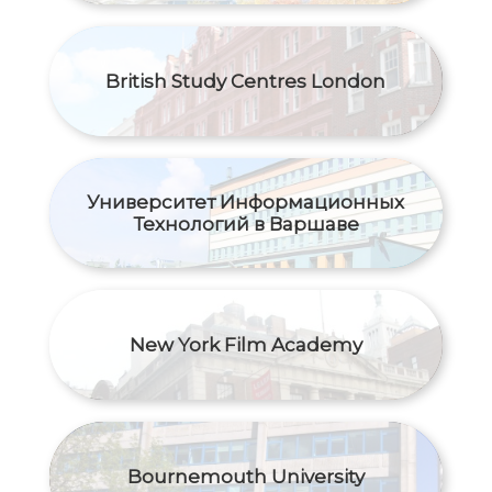
British Study Centres London
Университет Информационных
Технологий в Варшаве
New York Film Academy
Bournemouth University