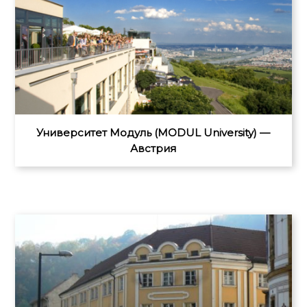
Университет Модуль (MODUL University) —
Австрия