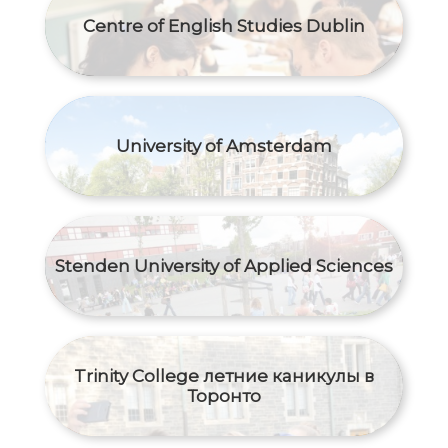
Centre of English Studies Dublin
University of Amsterdam
Stenden University of Applied Sciences
Trinity College летние каникулы в
Торонто