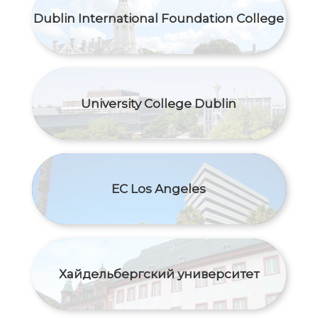
Dublin International Foundation College
University College Dublin
EC Los Angeles
Хайдельбергский университет