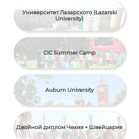
Университет Лазарского (Łazarski
University)
CIC Summer Camp
Auburn University
Двойной диплом Чехия + Швейцария