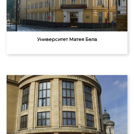
Университет Матея Бела