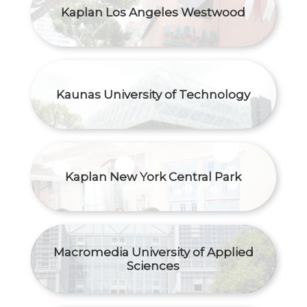
Kaplan Los Angeles Westwood
Kaunas University of Technology
Kaplan New York Central Park
Macromedia University of Applied
Sciences