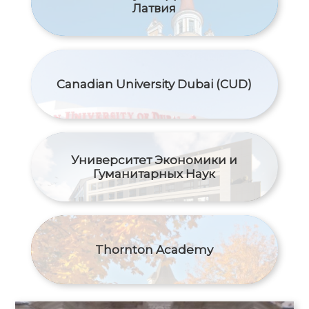
Латвия
Canadian University Dubai (CUD)
Университет Экономики и
Гуманитарных Наук
Thornton Academy