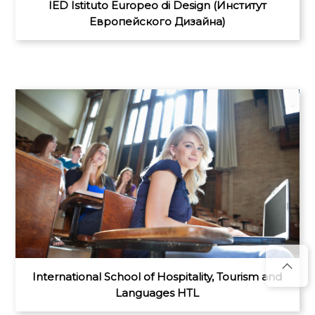
IED Istituto Europeo di Design (Институт
Европейского Дизайна)
International School of Hospitality, Tourism and
Languages HTL