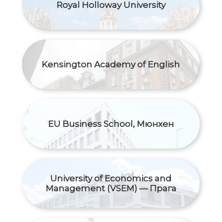
Royal Holloway University
Kensington Academy of English
EU Business School, Мюнхен
University of Economics and
Management (VSEM) — Прага