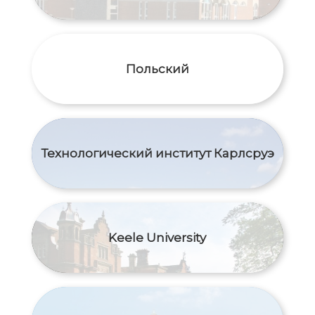
Польский
Технологический институт Карлсруэ
Keele University