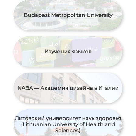
Budapest Metropolitan University
Изучения языков
NABA — Академия дизайна в Италии
Литовский университет наук здоровья
(Lithuanian University of Health and
Sciences)