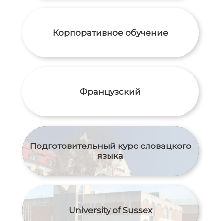
Корпоративное обучение
Французский
Подготовительный курс словацкого
языка
University of Sussex