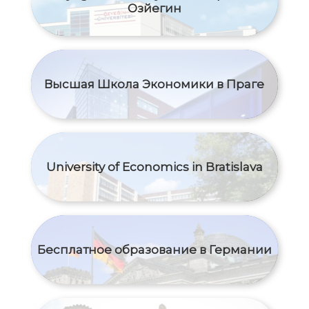
Озйегин
Высшая Школа Экономики в Праге
University of Economics in Bratislava
Бесплатное образование в Германии