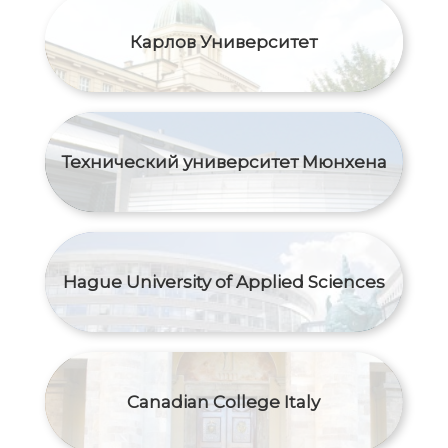
Карлов Университет
Технический университет Мюнхена
Hague University of Applied Sciences
Canadian College Italy