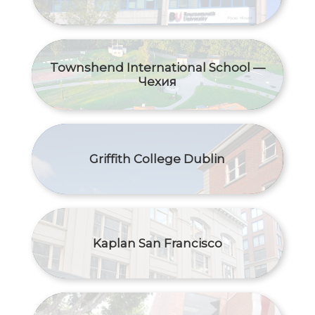
Townshend International School —
Чехия
Griffith College Dublin
Kaplan San Francisco