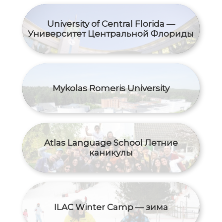
University of Central Florida —
Университет Центральной Флориды
Mykolas Romeris University
Atlas Language School Летние
каникулы
ILAC Winter Camp — зима