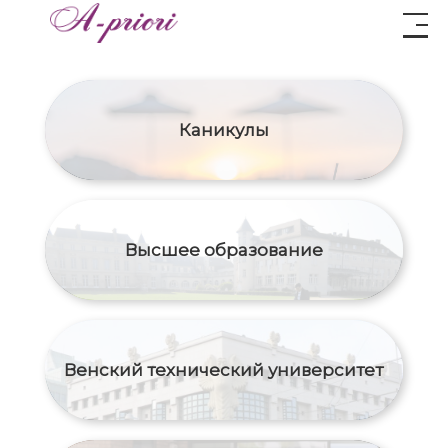
Каникулы
Высшее образование
Венский технический университет