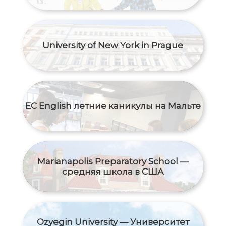
University of New York in Prague
EC English летние каникулы на Мальте
Marianapolis Preparatory School —
средняя школа в США
Ozyegin University — Университет