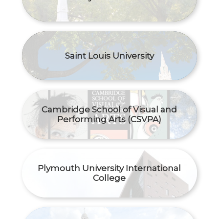
Saint Louis University
Cambridge School of Visual and
Performing Arts (CSVPA)
Plymouth University International
College