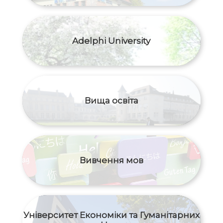
Adelphi University
Вища освіта
Вивчення мов
Університет Економіки та Гуманітарних