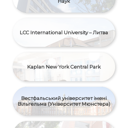
Наук
LCC International University – Литва
Kaplan New York Central Park
Вестфальський університет імені
Вільгельма (Університет Мюнстера)