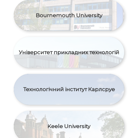
Bournemouth University
Університет прикладних технологій
Технологічний інститут Карлсруе
Keele University