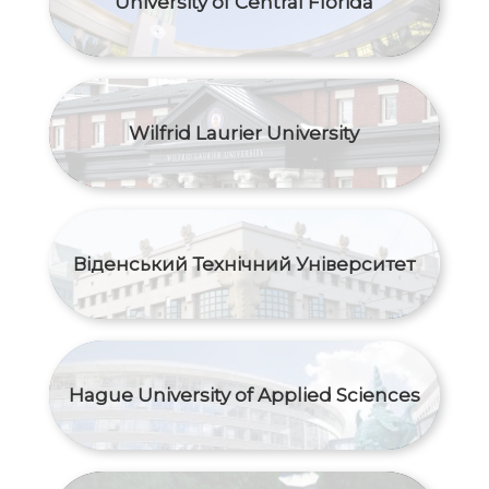
University of Central Florida
Wilfrid Laurier University
Віденський Технічний Університет
Hague University of Applied Sciences