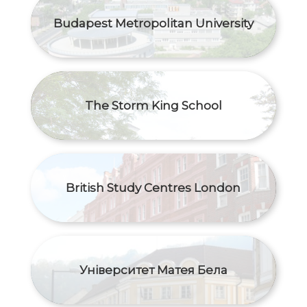
Budapest Metropolitan University
The Storm King School
British Study Centres London
Університет Матея Бела