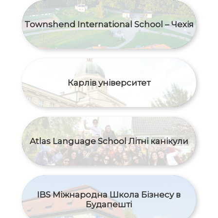
Townshend International School – Чехія
Карлів університет
Atlas Language School Літні канікули
IBS Міжнародна Школа Бізнесу в
Будапешті