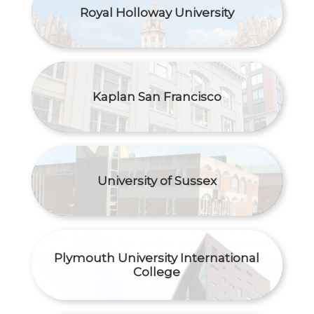
Royal Holloway University
Kaplan San Francisco
University of Sussex
Plymouth University International
College