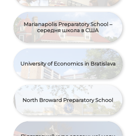
Marianapolis Preparatory School –
середня школа в США
University of Economics in Bratislava
North Broward Preparatory School