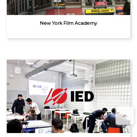
New York Film Academy