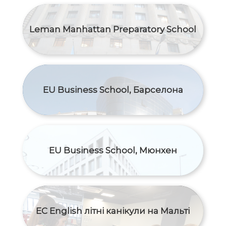
Leman Manhattan Preparatory School
EU Business School, Барселона
EU Business School, Мюнхен
EC English літні канікули на Мальті