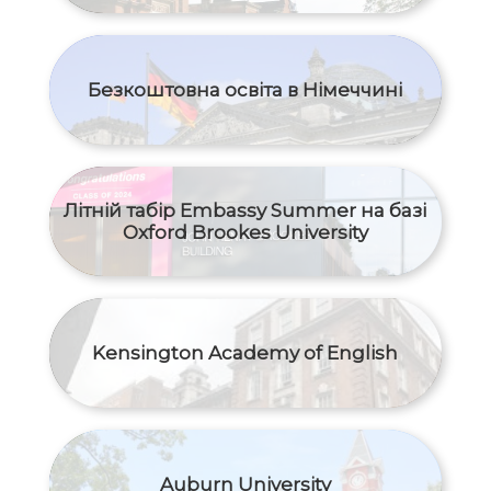
Безкоштовна освіта в Німеччині
Літній табір Embassy Summer на базі
Oxford Brookes University
Kensington Academy of English
Auburn University