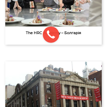
The HRC Academy – Болгарія