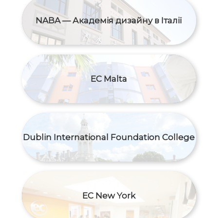
NABA — Академія дизайну в Італії
EC Malta
Dublin International Foundation College
EC New York