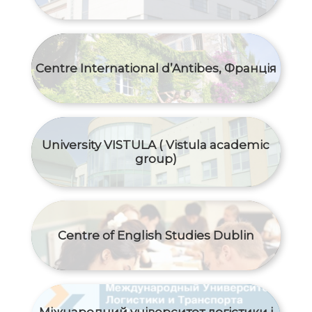
Centre International d’Antibes, Франція
University VISTULA ( Vistula academic
group)
Centre of English Studies Dublin