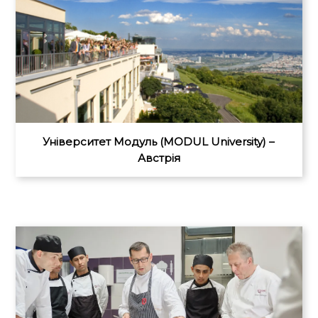
Університет Модуль (MODUL University) –
Австрія