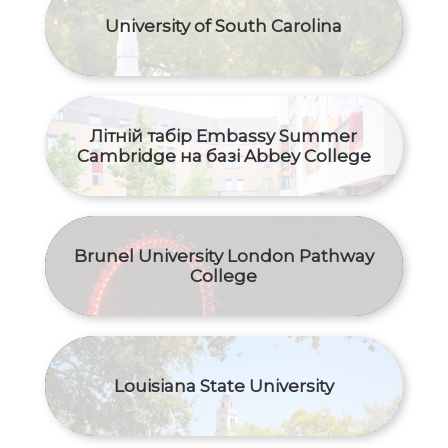
University of South Carolina
Літній табір Embassy Summer
Cambridge на базі Abbey College
Brunel University London Pathway
College
Louisiana State University