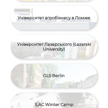
Університет агробізнесу в Ломже
Університет Лазарського (Łazarski
University)
GLS Berlin
ILAC Winter Camp