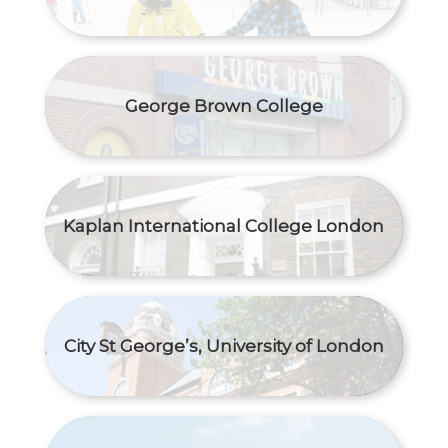
George Brown College
Kaplan International College London
City St George’s, University of London