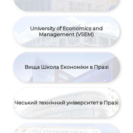
University of Economics and
Management (VSEM)
Вища Школа Економіки в Празі
Чеський технічний університет в Празі