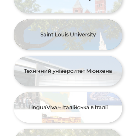
Saint Louis University
Технічний університет Мюнхена
LinguaViva – італійська в Італії