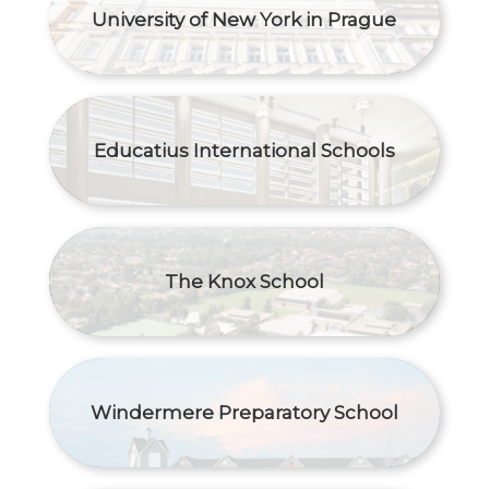
University of New York in Prague
Educatius International Schools
The Knox School
Windermere Preparatory School