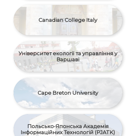
Canadian College Italy
Університет екології та управління у
Варшаві
Cape Breton University
Польсько-Японська Академія
Інформаційних Технологій (PJATK)