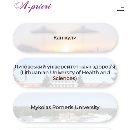
Канікули
Литовський університет наук здоров’я
(Lithuanian University of Health and
Sciences)
Mykolas Romeris University