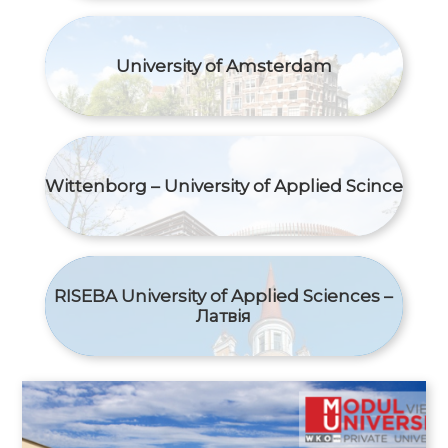
University of Amsterdam
Wittenborg – University of Applied Scince
RISEBA University of Applied Sciences –
Латвія