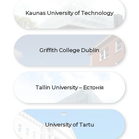
Kaunas University of Technology
Griffith College Dublin
Tallin University – Естонія
University of Tartu