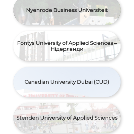
Nyenrode Business Universiteit
Fontys University of Applied Sciences –
Нідерланди
Canadian University Dubai (CUD)
Stenden University of Applied Sciences