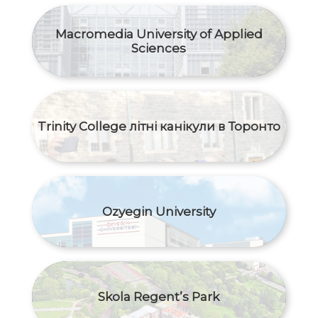
Macromedia University of Applied
Sciences
Trinity College літні канікули в Торонто
Ozyegin University
Skola Regent’s Park