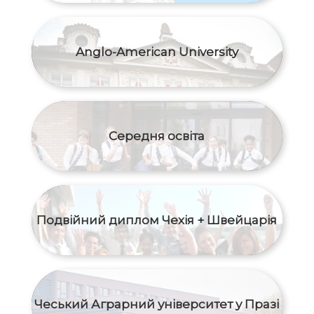
Anglo-American University
Середня освіта
Подвійний диплом Чехія + Швейцарія
Чеський Аграрний університет у Празі