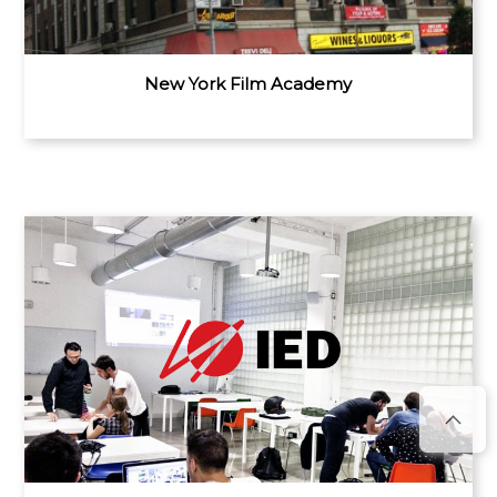
New York Film Academy