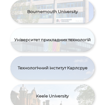
Bournemouth University
Університет прикладних технологій
Технологічний інститут Карлсруе
Keele University