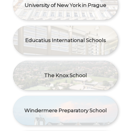
University of New York in Prague
Educatius International Schools
The Knox School
Windermere Preparatory School