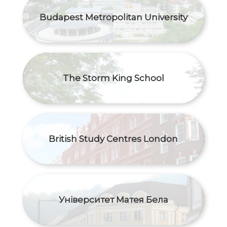
Budapest Metropolitan University
The Storm King School
British Study Centres London
Університет Матея Бела