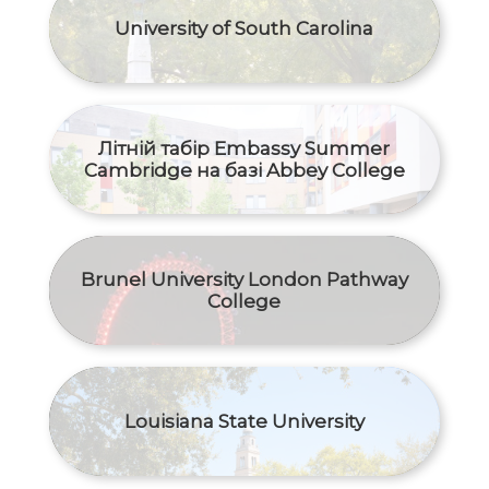
University of South Carolina
Літній табір Embassy Summer
Cambridge на базі Abbey College
Brunel University London Pathway
College
Louisiana State University