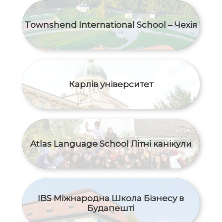
Townshend International School – Чехія
Карлів університет
Atlas Language School Літні канікули
IBS Міжнародна Школа Бізнесу в
Будапешті