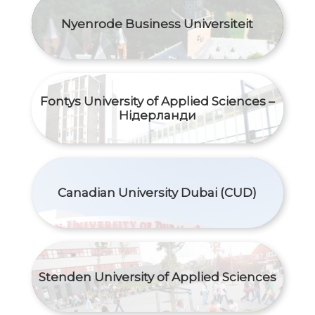
Nyenrode Business Universiteit
Fontys University of Applied Sciences –
Нідерланди
Canadian University Dubai (CUD)
Stenden University of Applied Sciences