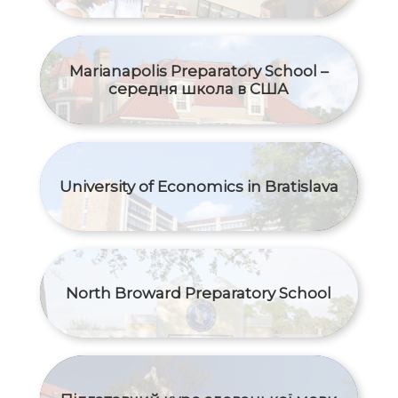
Marianapolis Preparatory School –
середня школа в США
University of Economics in Bratislava
North Broward Preparatory School