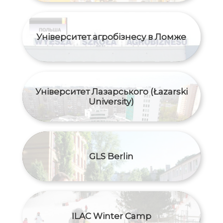
Університет агробізнесу в Ломже
Університет Лазарського (Łazarski
University)
GLS Berlin
ILAC Winter Camp