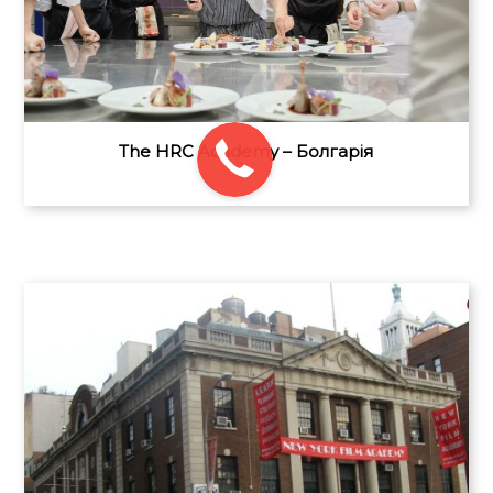
The HRC Academy – Болгарія