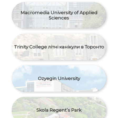
Macromedia University of Applied
Sciences
Trinity College літні канікули в Торонто
Ozyegin University
Skola Regent’s Park