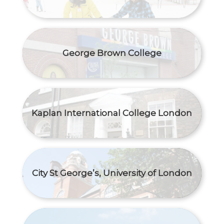
George Brown College
Kaplan International College London
City St George’s, University of London