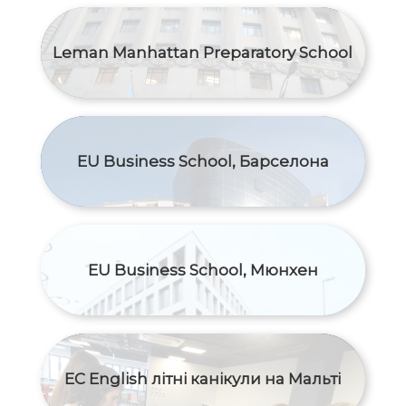
Leman Manhattan Preparatory School
EU Business School, Барселона
EU Business School, Мюнхен
EC English літні канікули на Мальті