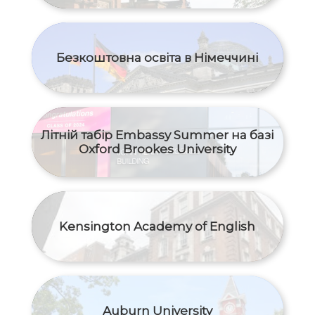
Безкоштовна освіта в Німеччині
Літній табір Embassy Summer на базі
Oxford Brookes University
Kensington Academy of English
Auburn University