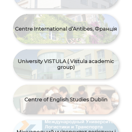
Centre International d’Antibes, Франція
University VISTULA ( Vistula academic
group)
Centre of English Studies Dublin