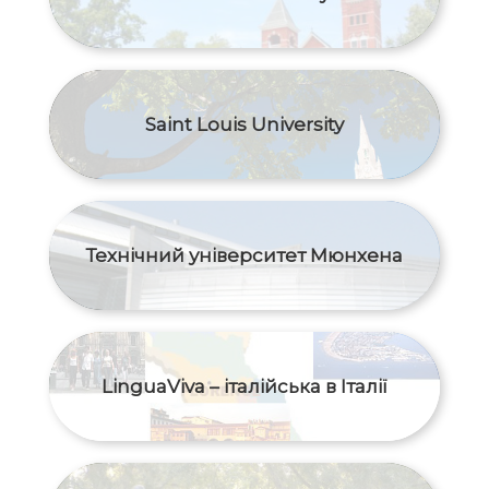
Saint Louis University
Технічний університет Мюнхена
LinguaViva – італійська в Італії