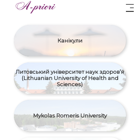
Канікули
Литовський університет наук здоров’я
(Lithuanian University of Health and
Sciences)
Mykolas Romeris University