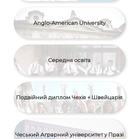
Anglo-American University
Середня освіта
Подвійний диплом Чехія + Швейцарія
Чеський Аграрний університет у Празі