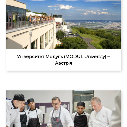
Університет Модуль (MODUL University) –
Австрія