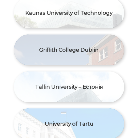
Kaunas University of Technology
Griffith College Dublin
Tallin University – Естонія
University of Tartu