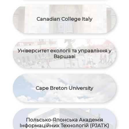
Canadian College Italy
Університет екології та управління у
Варшаві
Cape Breton University
Польсько-Японська Академія
Інформаційних Технологій (PJATK)