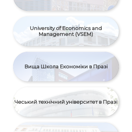
University of Economics and
Management (VSEM)
Вища Школа Економіки в Празі
Чеський технічний університет в Празі