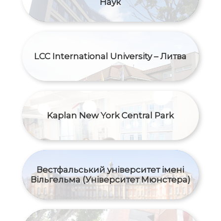
Наук
LCC International University – Литва
Kaplan New York Central Park
Вестфальський університет імені
Вільгельма (Університет Мюнстера)