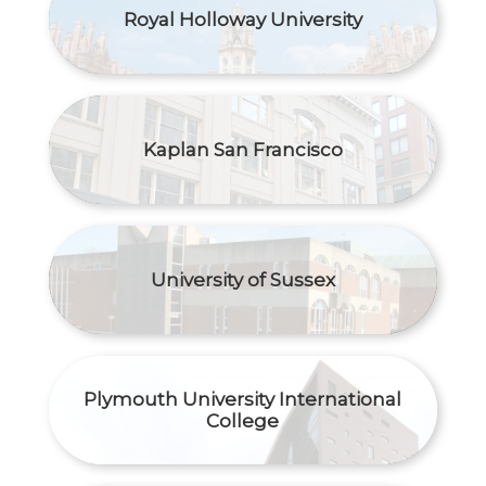
Royal Holloway University
Kaplan San Francisco
University of Sussex
Plymouth University International
College