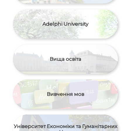
Adelphi University
Вища освіта
Вивчення мов
Університет Економіки та Гуманітарних