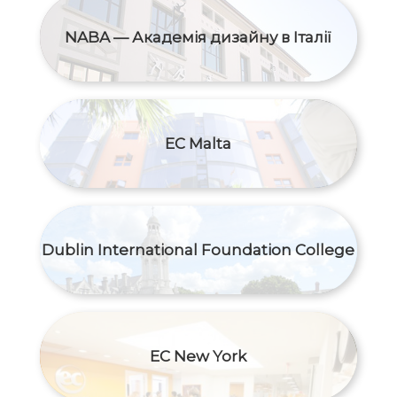
NABA — Академія дизайну в Італії
EC Malta
Dublin International Foundation College
EC New York