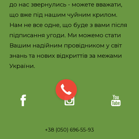
до нас звернулись - можете вважати,
що вже під нашим чуйним крилом.
Нам не все одне, що буде з вами після
підписання угоди. Ми можемо стати
Вашим надійним провідником у світ
знань та нових відкриттів за межами
України.
+38 (050) 696-55-93