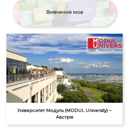
Вивчення мов
Університет Модуль (MODUL University) –
Австрія