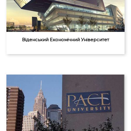
Віденський Економічний Університет