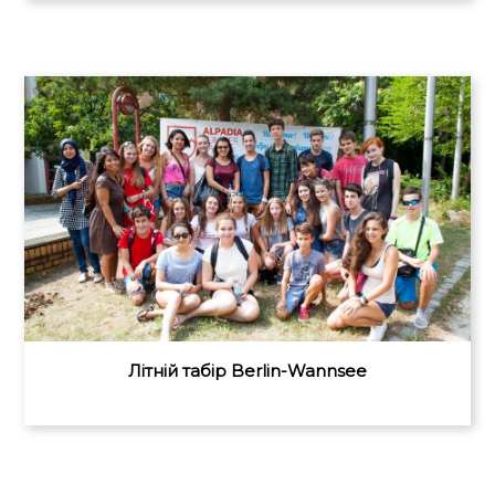
Літній табір Berlin-Wannsee