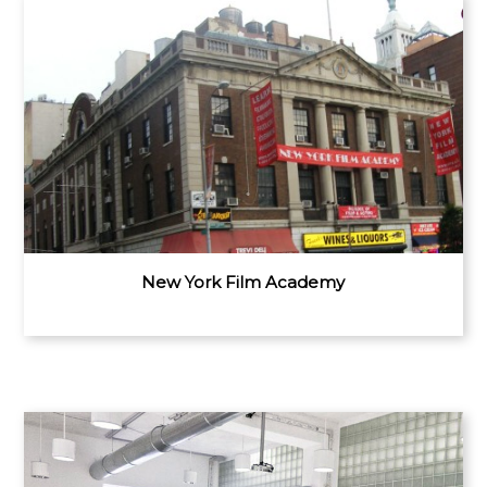
New York Film Academy