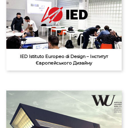
IED Istituto Europeo di Design – Інститут
Європейського Дизайну