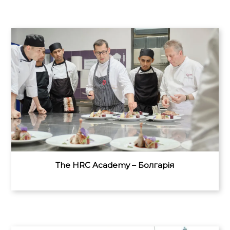
The HRC Academy – Болгарія