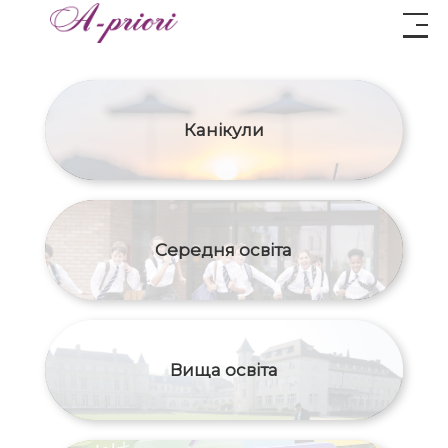
Канікули
Середня освіта
Вища освіта