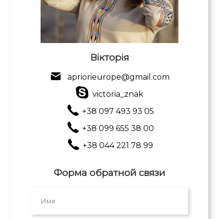
Вікторія
apriorieurope@gmail.com
victoria_znak
+38 097 493 93 05
+38 099 655 38 00
+38 044 221 78 99
Форма обратной связи