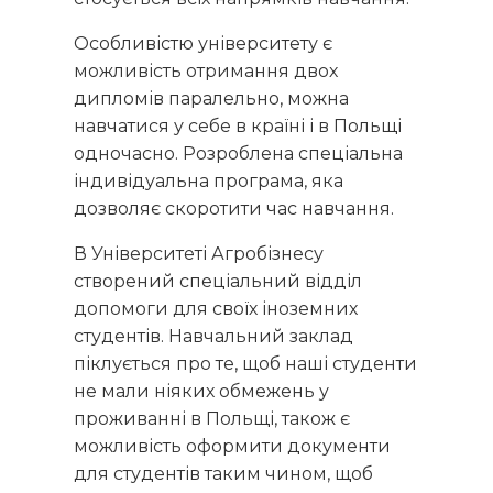
Особливістю університету є
можливість отримання двох
дипломів паралельно, можна
навчатися у себе в країні і в Польщі
одночасно. Розроблена спеціальна
індивідуальна програма, яка
дозволяє скоротити час навчання.
В Університеті Агробізнесу
створений спеціальний відділ
допомоги для своїх іноземних
студентів. Навчальний заклад
піклується про те, щоб наші студенти
не мали ніяких обмежень у
проживанні в Польщі, також є
можливість оформити документи
для студентів таким чином, щоб