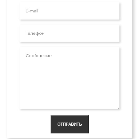
ОТПРАВИТЬ