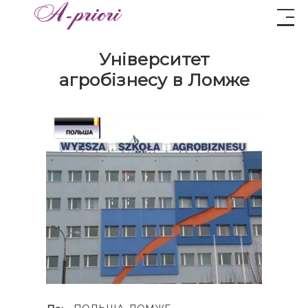
Університет
агробізнесу в Ломже