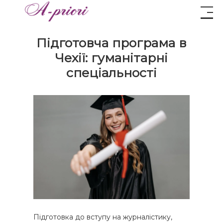
Підготовча програма в
Чехії: гуманітарні
спеціальності
Підготовка до вступу на журналістику,