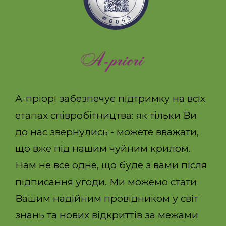
А-пріорі забезпечує підтримку на всіх
етапах співробітництва: як тільки Ви
до нас звернулись - можете вважати,
що вже під нашим чуйним крилом.
Нам не все одне, що буде з вами після
підписання угоди. Ми можемо стати
Вашим надійним провідником у світ
знань та нових відкриттів за межами