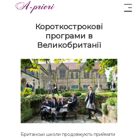
Короткострокові
програми в
Великобританії
Британські школи продовжують приймати