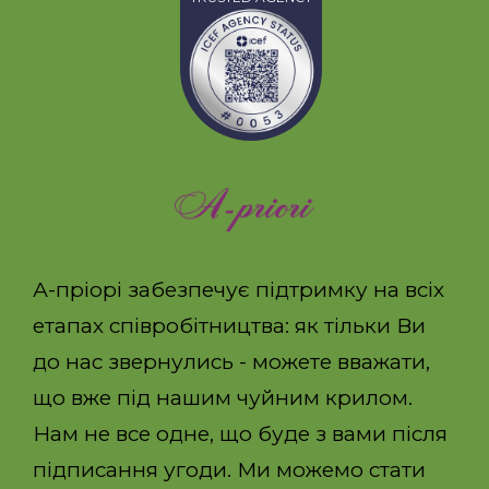
ОТПРАВИТЬ
А-пріорі забезпечує підтримку на всіх
етапах співробітництва: як тільки Ви
до нас звернулись - можете вважати,
що вже під нашим чуйним крилом.
Нам не все одне, що буде з вами після
підписання угоди. Ми можемо стати