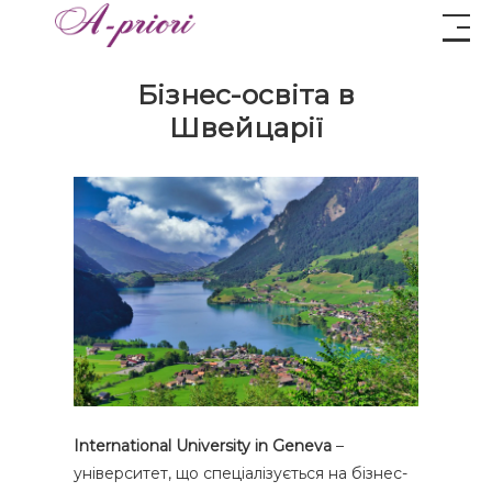
Бізнес-освіта в
Швейцарії
International University in Geneva
–
університет, що спеціалізується на бізнес-