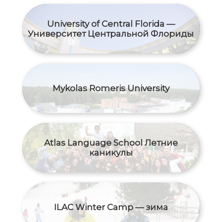
University of Central Florida —
Университет Центральной Флориды
Mykolas Romeris University
Atlas Language School Летние
каникулы
ILAC Winter Camp — зима