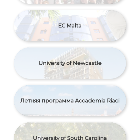
EC Malta
University of Newcastle
Летняя программа Accademia Riaci
University of South Carolina