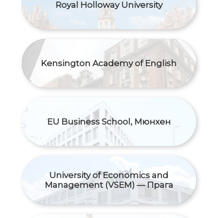
Royal Holloway University
Kensington Academy of English
EU Business School, Мюнхен
University of Economics and
Management (VSEM) — Прага