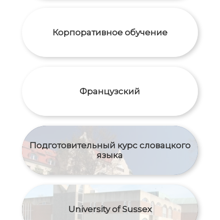
Корпоративное обучение
Французский
Подготовительный курс словацкого
языка
University of Sussex