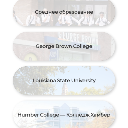
Среднее образование
George Brown College
Louisiana State University
Humber College — Колледж Хамбер