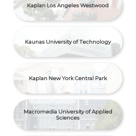
Kaplan Los Angeles Westwood
Kaunas University of Technology
Kaplan New York Central Park
Macromedia University of Applied
Sciences