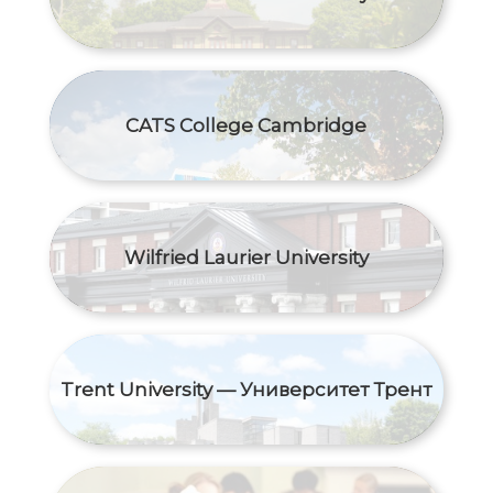
CATS College Cambridge
Wilfried Laurier University
Trent University — Университет Трент