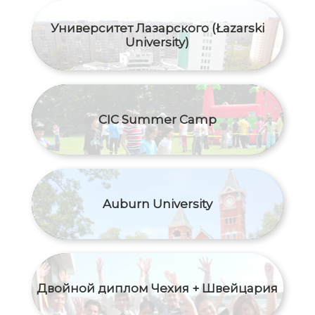
Университет Лазарского (Łazarski
University)
CIC Summer Camp
Auburn University
Двойной диплом Чехия + Швейцария