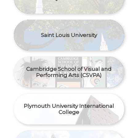
Saint Louis University
Cambridge School of Visual and
Performing Arts (CSVPA)
Plymouth University International
College