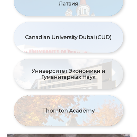
Латвия
Canadian University Dubai (CUD)
Университет Экономики и
Гуманитарных Наук
Thornton Academy