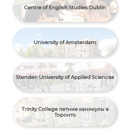
Centre of English Studies Dublin
University of Amsterdam
Stenden University of Applied Sciences
Trinity College летние каникулы в
Торонто