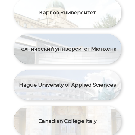
Карлов Университет
Технический университет Мюнхена
Hague University of Applied Sciences
Canadian College Italy