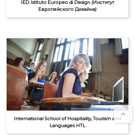
IED Istituto Europeo di Design (Институт
Европейского Дизайна)
International School of Hospitality, Tourism and
Languages HTL