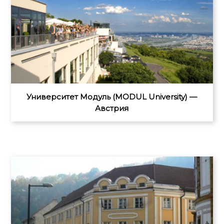
Университет Модуль (MODUL University) —
Австрия