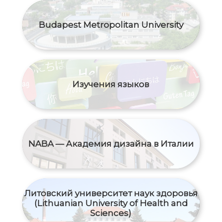
Budapest Metropolitan University
Изучения языков
NABA — Академия дизайна в Италии
Литовский университет наук здоровья
(Lithuanian University of Health and
Sciences)