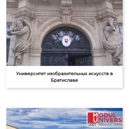
Университет изобразительных искусств в
Братиславе