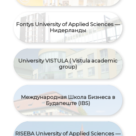
Fontys University of Applied Sciences —
Нидерланды
University VISTULA ( Vistula academic
group)
Международная Школа Бизнеса в
Будапеште (IBS)
RISEBA University of Applied Sciences —