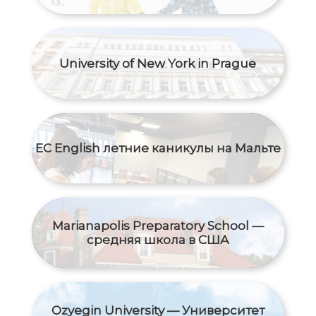
University of New York in Prague
EC English летние каникулы на Мальте
Marianapolis Preparatory School —
средняя школа в США
Ozyegin University — Университет