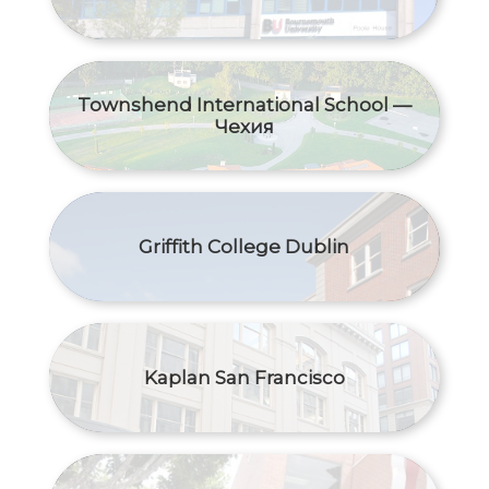
Townshend International School —
Чехия
Griffith College Dublin
Kaplan San Francisco