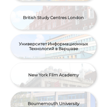
British Study Centres London
Университет Информационных
Технологий в Варшаве
New York Film Academy
Bournemouth University