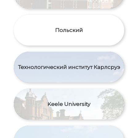
Польский
Технологический институт Карлсруэ
Keele University