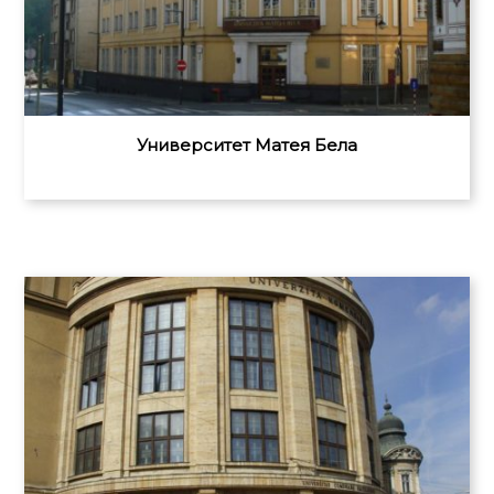
Университет Матея Бела