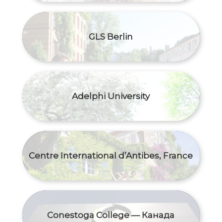
GLS Berlin
Adelphi University
Centre International d’Antibes, France
Conestoga College — Канада