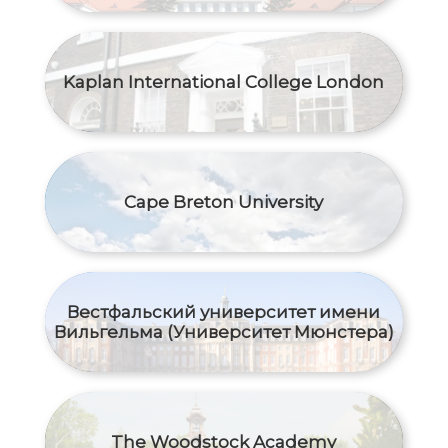
Kaplan International College London
Cape Breton University
Вестфальский университет имени
Вильгельма (Университет Мюнстера)
The Woodstock Academy