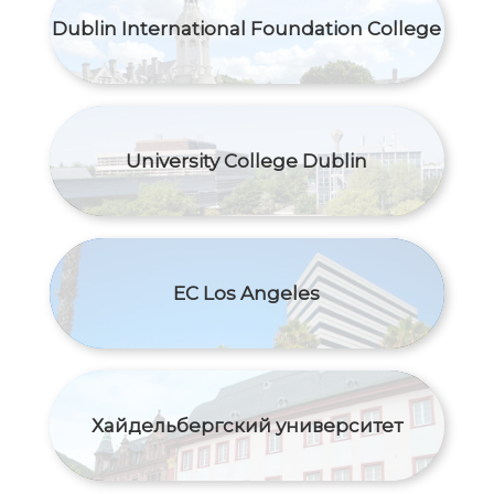
Dublin International Foundation College
University College Dublin
EC Los Angeles
Хайдельбергский университет