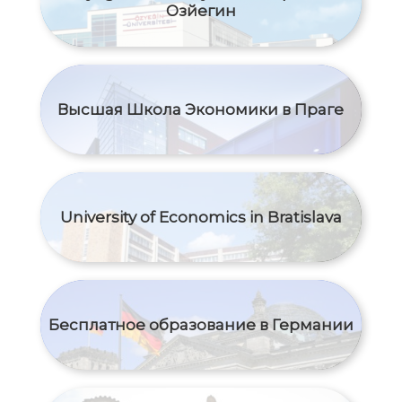
Озйегин
Высшая Школа Экономики в Праге
University of Economics in Bratislava
Бесплатное образование в Германии