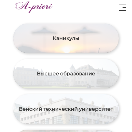
Каникулы
Высшее образование
Венский технический университет