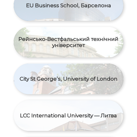
EU Business School, Барселона
Рейнсько-Вестфальський технічний
університет
City St George’s, University of London
LCC International University — Литва