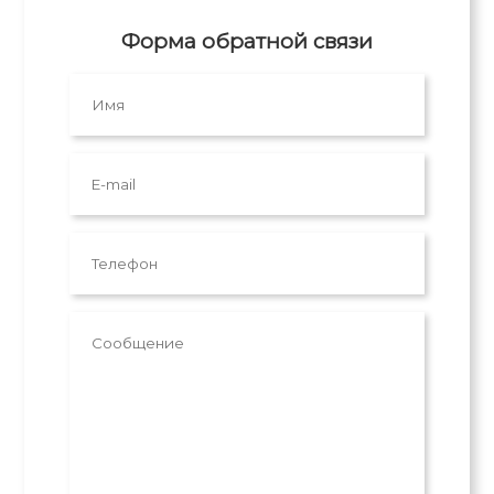
Форма обратной связи