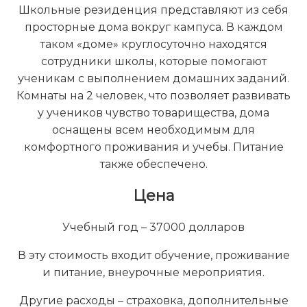
Школьные резиденция представляют из себя
просторные дома вокруг кампуса. В каждом
таком «доме» круглосуточно находятся
сотрудники школы, которые помогают
ученикам с выполнением домашних заданий.
Комнаты на 2 человек, что позволяет развивать
у учеников чувство товарищества, дома
оснащены всем необходимым для
комфортного проживания и учебы. Питание
также обеспечено.
Цена
Учебный год – 37000 долларов
В эту стоимость входит обучение, проживание
и питание, внеурочные мероприятия.
Другие расходы – страховка, дополнительные