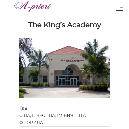
The King’s Academy
Где:
США, Г. ВЕСТ ПАЛМ БИЧ, ШТАТ
ФЛОРИДА