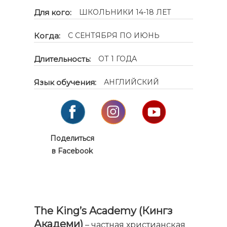
Для кого:
ШКОЛЬНИКИ 14-18 ЛЕТ
Когда:
С СЕНТЯБРЯ ПО ИЮНЬ
Длительность:
ОТ 1 ГОДА
Язык обучения:
АНГЛИЙСКИЙ
Поделиться
в Facebook
The King’s Academy (Кингз
Академи)
– частная христианская