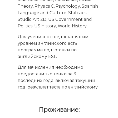
Theory, Physics C, Psychology, Spanish
Language and Culture, Statistics,
Studio Art 2D, US Government and
Politics, US History, World History
Для учеников с недостаточным
уровнем английского есть
программа подготовки по
английскому ESL.
Для зачисления необходимо
предоставить оценки за 3
последних года, включая текущий
год, результат теста по английскому.
Проживание: