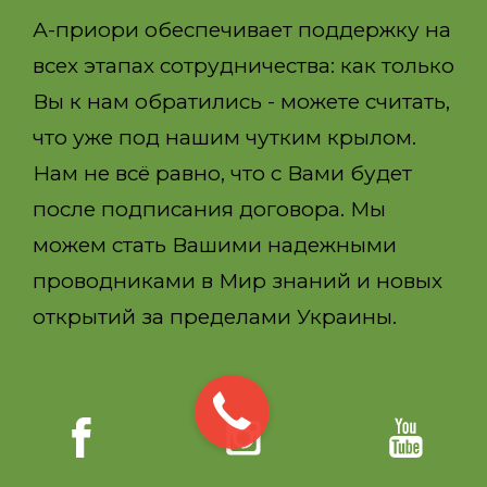
А-приори обеспечивает поддержку на
всех этапах сотрудничества: как только
Вы к нам обратились - можете считать,
что уже под нашим чутким крылом.
Нам не всё равно, что с Вами будет
после подписания договора. Мы
можем стать Вашими надежными
проводниками в Мир знаний и новых
открытий за пределами Украины.