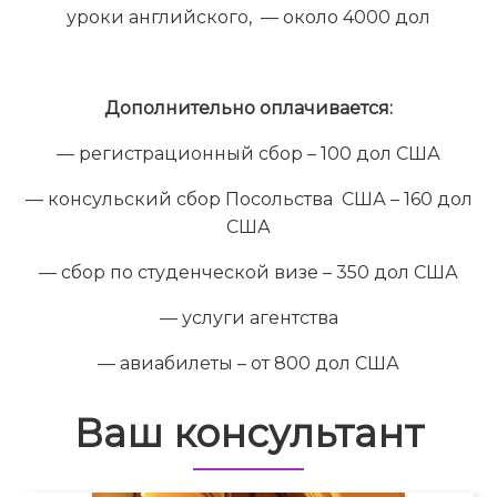
уроки английского, — около 4000 дол
Дополнительно оплачивается:
— регистрационный сбор – 100 дол США
— консульский сбор Посольства США – 160 дол
США
— сбор по студенческой визе – 350 дол США
— услуги агентства
— авиабилеты – от 800 дол США
Ваш консультант