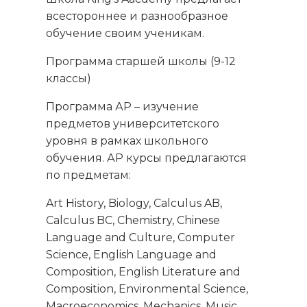
всестороннее и разнообразное
обучение своим ученикам.
Программа старшей школы (9-12
классы)
Программа АР – изучение
предметов университетского
уровня в рамках школьного
обучения. АР курсы предлагаются
по предметам:
Art History, Biology, Calculus AB,
Calculus BC, Chemistry, Chinese
Language and Culture, Computer
Science, English Language and
Composition, English Literature and
Composition, Environmental Science,
Macroeconomics, Mechanics, Music