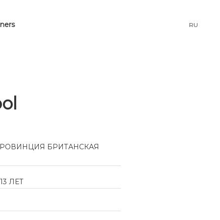
tners
RU
ool
 ПРОВИНЦИЯ БРИТАНСКАЯ
13 ЛЕТ