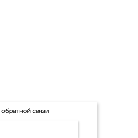
обратной связи