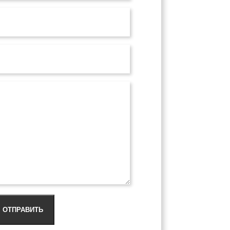
ОТПРАВИТЬ