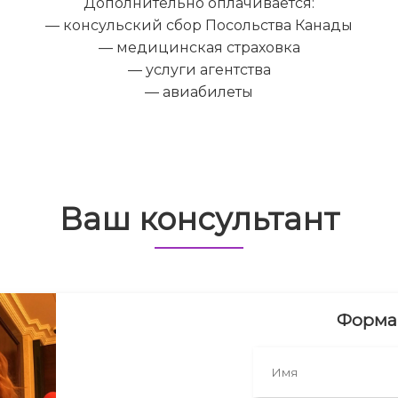
Дополнительно оплачивается:
— консульский сбор Посольства Канады
— медицинская страховка
— услуги агентства
— авиабилеты
Ваш консультант
Форма 