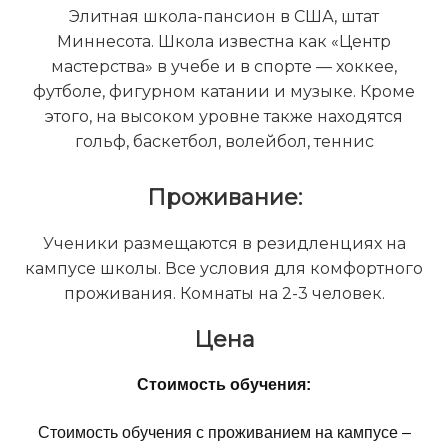
Элитная школа-пансион в США, штат
Миннесота. Школа известна как «Центр
мастерства» в учебе и в спорте — хоккее,
футболе, фигурном катании и музыке. Кроме
этого, на высоком уровне также находятся
гольф, баскетбол, волейбол, теннис
Проживание:
Ученики размещаются в резидленциях на
кампусе школы. Все условия для комфортного
проживания. Комнаты на 2-3 человек.
Цена
Стоимость обучения:
Стоимость обучения с проживанием на кампусе –