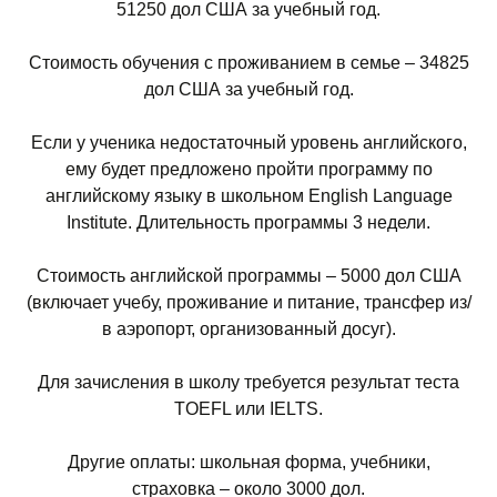
51250 дол США за учебный год.
Стоимость обучения с проживанием в семье – 34825
дол США за учебный год.
Если у ученика недостаточный уровень английского,
ему будет предложено пройти программу по
английскому языку в школьном English Language
Institute. Длительность программы 3 недели.
Стоимость английской программы – 5000 дол США
(включает учебу, проживание и питание, трансфер из/
в аэропорт, организованный досуг).
Для зачисления в школу требуется результат теста
TOEFL или IELTS.
Другие оплаты: школьная форма, учебники,
страховка – около 3000 дол.