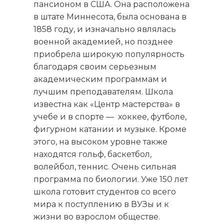
пансионом в США. Она расположена
в штате Миннесота, была основана в
1858 году, и изначально являлась
военной академией, но позднее
приобрела широкую популярность
благодаря своим серьезным
академическим программам и
лучшим преподавателям. Школа
известна как «Центр мастерства» в
учебе и в спорте — хоккее, футболе,
фигурном катании и музыке. Кроме
этого, на высоком уровне также
находятся гольф, баскетбол,
волейбол, теннис. Очень сильная
программа по биологии. Уже 150 лет
школа готовит студентов со всего
мира к поступлению в ВУЗы и к
жизни во взрослом обществе.