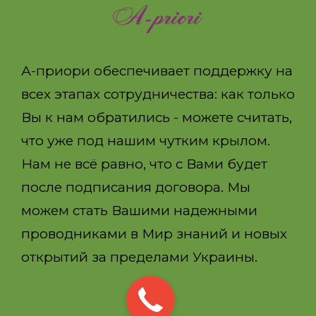
А-приори обеспечивает поддержку на
всех этапах сотрудничества: как только
Вы к нам обратились - можете считать,
что уже под нашим чутким крылом.
Нам не всё равно, что с Вами будет
после подписания договора. Мы
можем стать Вашими надежными
проводниками в Мир знаний и новых
открытий за пределами Украины.