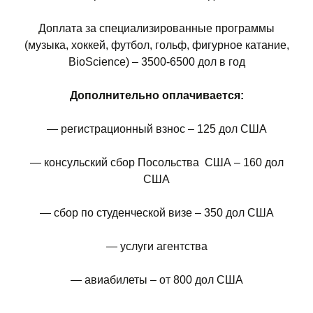
Доплата за специализированные программы
(музыка, хоккей, футбол, гольф, фигурное катание,
BioScience) – 3500-6500 дол в год
Дополнительно оплачивается:
— регистрационный взнос – 125 дол США
— консульский сбор Посольства США – 160 дол
США
— сбор по студенческой визе – 350 дол США
— услуги агентства
— авиабилеты – от 800 дол США