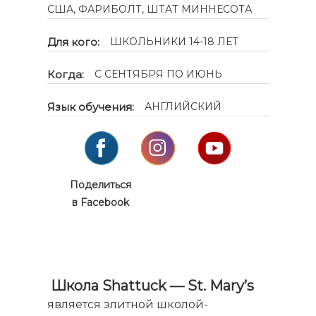
США, ФАРИБОЛТ, ШТАТ МИННЕСОТА
Для кого:
ШКОЛЬНИКИ 14-18 ЛЕТ
Когда:
С СЕНТЯБРЯ ПО ИЮНЬ
Язык обучения:
АНГЛИЙСКИЙ
Поделиться
в Facebook
Школа Shattuck — St. Mary’s
является элитной школой-