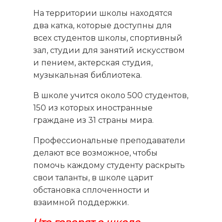
На территории школы находятся
два катка, которые доступны для
всех студентов школы, спортивный
зал, студии для занятий искусством
и пением, актерская студия,
музыкальная библиотека.
В школе учится около 500 студентов,
150 из которых иностранные
граждане из 31 страны мира.
Профессиональные преподаватели
делают все возможное, чтобы
помочь каждому студенту раскрыть
свои таланты, в школе царит
обстановка сплоченности и
взаимной поддержки.