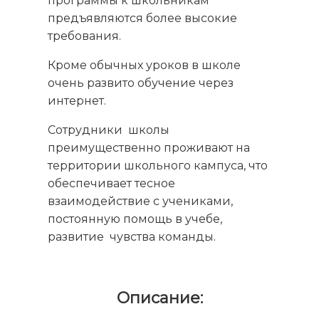
программы к школьникам
предъявляются более высокие
требования.
Кроме обычных уроков в школе
очень развито обучение через
интернет.
Сотрудники школы
преимущественно проживают на
территории школьного кампуса, что
обеспечивает тесное
взаимодействие с учениками,
постоянную помощь в учебе,
развитие чувства команды.
Описание: