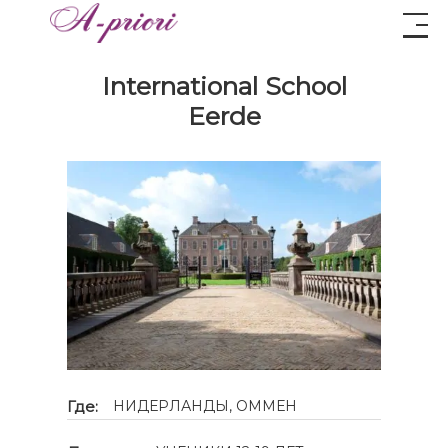
International School
Eerde
Где:
НИДЕРЛАНДЫ, ОММЕН