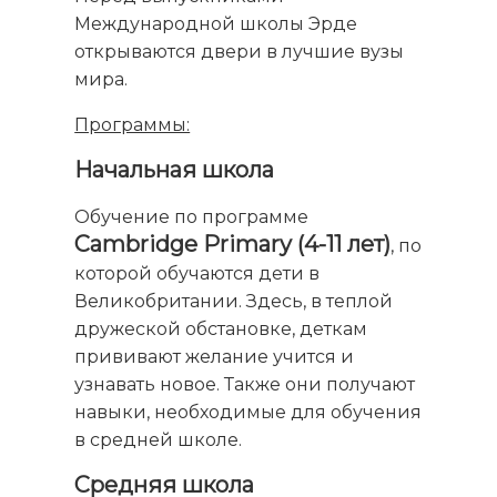
Международной школы Эрде
открываются двери в лучшие вузы
мира.
Программы:
Начальная школа
Обучение по программе
Cambridge Primary (4-11 лет)
, по
которой обучаются дети в
Великобритании. Здесь, в теплой
дружеской обстановке, деткам
прививают желание учится и
узнавать новое. Также они получают
навыки, необходимые для обучения
в средней школе.
Средняя школа