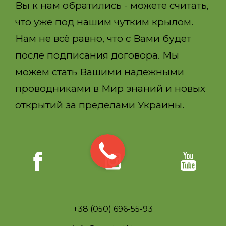
Вы к нам обратились - можете считать,
что уже под нашим чутким крылом.
Нам не всё равно, что с Вами будет
после подписания договора. Мы
можем стать Вашими надежными
проводниками в Мир знаний и новых
открытий за пределами Украины.
+38 (050) 696-55-93