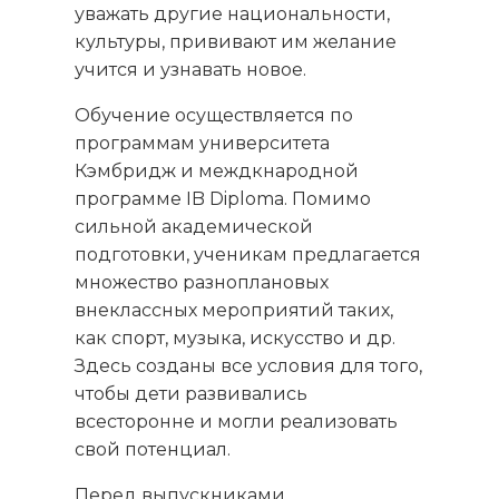
уважать другие национальности,
культуры, прививают им желание
учится и узнавать новое.
Обучение осуществляется по
программам университета
Кэмбридж и междкнародной
программе IB Diploma. Помимо
сильной академической
подготовки, ученикам предлагается
множество разноплановых
внеклассных мероприятий таких,
как спорт, музыка, искусство и др.
Здесь созданы все условия для того,
чтобы дети развивались
всесторонне и могли реализовать
свой потенциал.
Перед выпускниками