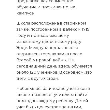
предлагающая совместное
обучение и проживание на
кампусе.
Школа расположена в старинном
замке, построенном в далеком 1715
году и принадлежащему
известному дворянскому роду
Эрде. Международная школа
открылась в стенах замка после
Второй мировой войны. На
сегодняшний день здесь обучается
около 120 учеников. В основном, это
дети с других стран.
Небольшое количество учеников в
школе позволяет учителям найти
подход к каждому ребенку. Детей
учат быть целеустремленными,