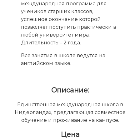
международная программа для
учеников старших классов,
успешное окончание которой
позволяет поступить практически в
любой университет мира.
Длительность – 2 года.
Все занятия в школе ведутся на
английском языке.
Описание:
Единственная международная школа в
Нидерландах, предлагающая совместное
обучение и проживание на кампусе.
Цена