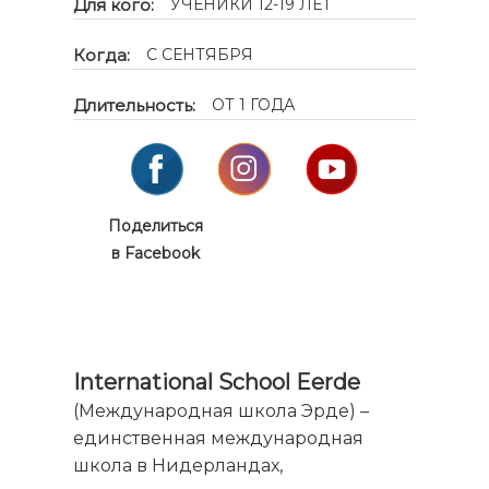
Для кого:
УЧЕНИКИ 12-19 ЛЕТ
Когда:
С СЕНТЯБРЯ
Длительность:
ОТ 1 ГОДА
Поделиться
в Facebook
International School Eerde
(Международная школа Эрде) –
единственная международная
школа в Нидерландах,