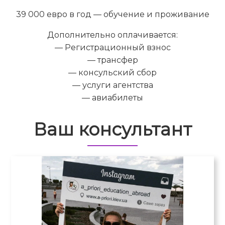
39 000 евро в год — обучение и проживание
Дополнительно оплачивается:
— Регистрационный взнос
— трансфер
— консульский сбор
— услуги агентства
— авиабилеты
Ваш консультант