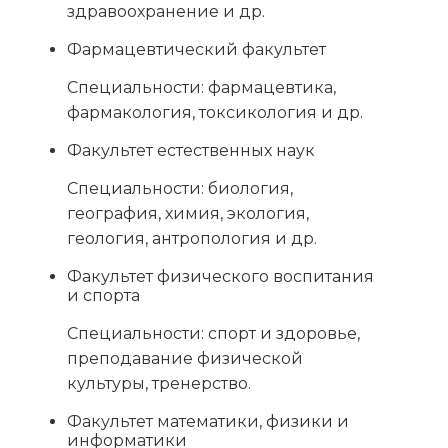
здравоохранение и др.
Фармацевтический факультет
Специальности: фармацевтика,
фармакология, токсикология и др.
Факультет естественных наук
Специальности: биология,
география, химия, экология,
геология, антропология и др.
Факультет физического воспитания
и спорта
Специальности: спорт и здоровье,
преподавание физической
культуры, тренерство.
Факультет математики, физики и
информатики