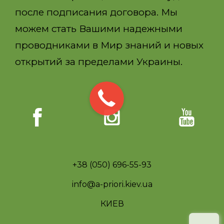
после подписания договора. Мы
можем стать Вашими надежными
проводниками в Мир знаний и новых
открытий за пределами Украины.
+38 (050) 696-55-93
info@a-priori.kiev.ua
КИЕВ