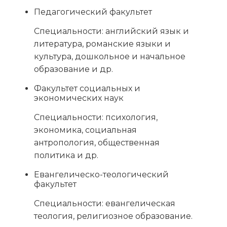
Педагогический факультет
Специальности: английский язык и
литература, романские языки и
культура, дошкольное и начальное
образование и др.
Факультет социальных и
экономических наук
Специальности: психология,
экономика, социальная
антропология, общественная
политика и др.
Евангелическо-теологический
факультет
Специальности: евангелическая
теология, религиозное образование.