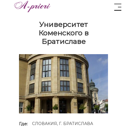
Университет
Коменского в
Братиславе
Где:
СЛОВАКИЯ, Г. БРАТИСЛАВА