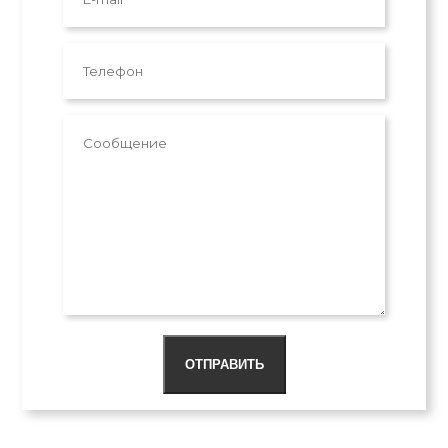
ОТПРАВИТЬ