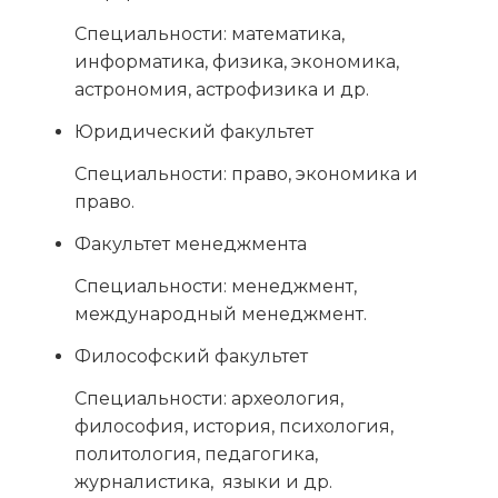
Специальности: математика,
информатика, физика, экономика,
астрономия, астрофизика и др.
Юридический факультет
Специальности: право, экономика и
право.
Факультет менеджмента
Специальности: менеджмент,
международный менеджмент.
Философский факультет
Специальности: археология,
философия, история, психология,
политология, педагогика,
журналистика, языки и др.