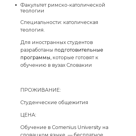
Факультет римско-католической
теологии
Специальности: католическая
теология.
Для иностранных студентов
разработаны
подготовительные
программы
, которые готовят к
обучению в вузах Словакии
ПРОЖИВАНИЕ:
Студенческие общежития
ЦЕНА:
Обучение в Comenius University на
словацком языке — бесплатное.