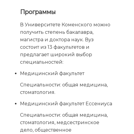
Программы
В Университете Коменского можно
получить степень бакалавра,
магистра и доктора наук. Вуз
состоит из 13 факультетов и
предлагает широкий выбор
специальностей:
Медицинский факультет
Специальности: общая медицина,
стоматология.
Медицинский факультет Ессениуса
Специальности: общая медицина,
стоматология, медсестринское
дело, общественное