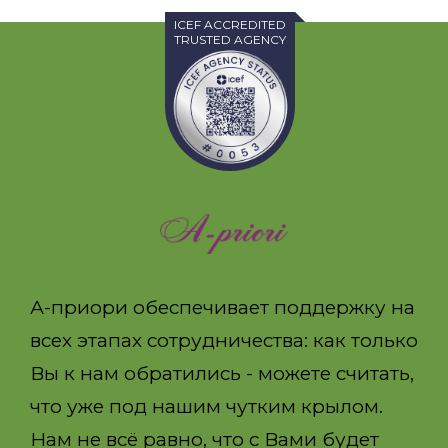
ICEF ACCREDITED
TRUSTED AGENCY
А-приори обеспечивает поддержку на
всех этапах сотрудничества: как только
Вы к нам обратились - можете считать,
что уже под нашим чутким крылом.
Нам не всё равно, что с Вами будет