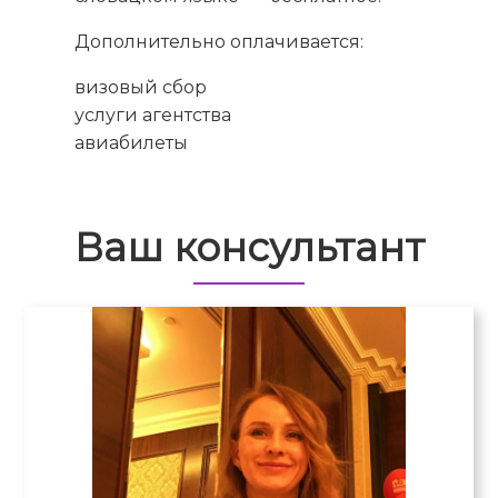
Дополнительно оплачивается:
визовый сбор
услуги агентства
авиабилеты
Ваш консультант