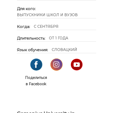
Для кого:
ВЫПУСКНИКИ ШКОЛ И ВУЗОВ
Когда:
С СЕНТЯБРЯ
Длительность:
ОТ 1 ГОДА
Язык обучения:
СЛОВАЦКИЙ
Поделиться
в Facebook