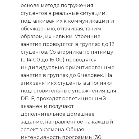
основе метода погружения
студентов в реальные ситуации,
подталкивая их к коммуникации и
обсуждению, оттачивая, таким
образом, их навыки. Утренние
занятия проводятся в группах до 12
студентов. Со вторника по пятницу
(с 14-00 до 16-00) проводятся
индивидуально ориентированные
занятия в группах до 6 человек. На
этих занятиях студенты выполняют
подготовительные упражнения для
DELF, проходят репетиционный
экзамен и получают
дополнительное домашнее
задание, направленное на каждый
аспект экзамена. Общая
интенсивность программы: 30