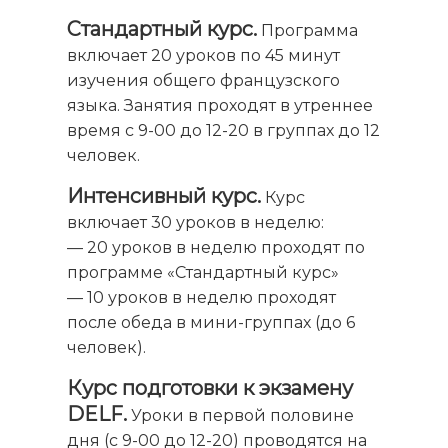
Стандартный курс.
Программа
включает 20 уроков по 45 минут
изучения общего французского
языка. Занятия проходят в утреннее
время с 9-00 до 12-20 в группах до 12
человек.
Интенсивный курс.
Курс
включает 30 уроков в неделю:
— 20 уроков в неделю проходят по
программе «Стандартный курс»
— 10 уроков в неделю проходят
после обеда в мини-группах (до 6
человек).
Курс подготовки к экзамену
DELF.
Уроки в первой половине
дня (с 9-00 до 12-20) проводятся на