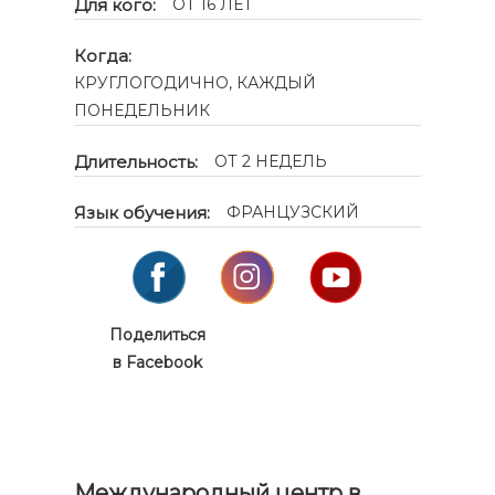
Для кого:
ОТ 16 ЛЕТ
Когда:
КРУГЛОГОДИЧНО, КАЖДЫЙ
ПОНЕДЕЛЬНИК
Длительность:
ОТ 2 НЕДЕЛЬ
Язык обучения:
ФРАНЦУЗСКИЙ
Поделиться
в Facebook
Международный центр в