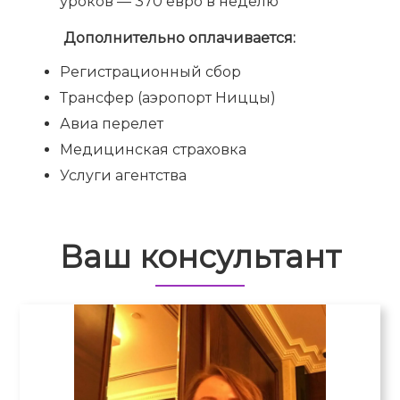
уроков — 370 евро в неделю
Дополнительно оплачивается:
Регистрационный сбор
Трансфер (аэропорт Ниццы)
Авиа перелет
Медицинская страховка
Услуги агентства
Ваш консультант