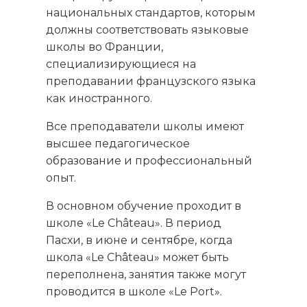
национальных стандартов, которым
должны соответствовать языковые
школы во Франции,
специализирующиеся на
преподавании французского языка
как иностранного.
Все преподаватели школы имеют
высшее педагогическое
образование и профессиональный
опыт.
В основном обучение проходит в
школе «Le Château». В период
Пасхи, в июне и сентябре, когда
школа «Le Château» может быть
переполнена, занятия также могут
проводится в школе «Le Port».