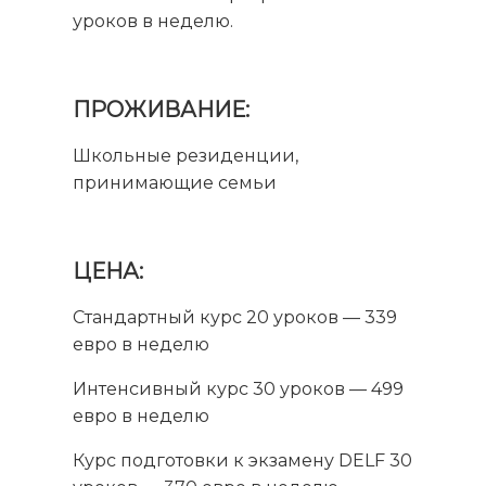
уроков в неделю.
ПРОЖИВАНИЕ:
Школьные резиденции,
принимающие семьи
ЦЕНА:
Стандартный курс 20 уроков — 339
евро в неделю
Интенсивный курс 30 уроков — 499
евро в неделю
Курс подготовки к экзамену DELF 30