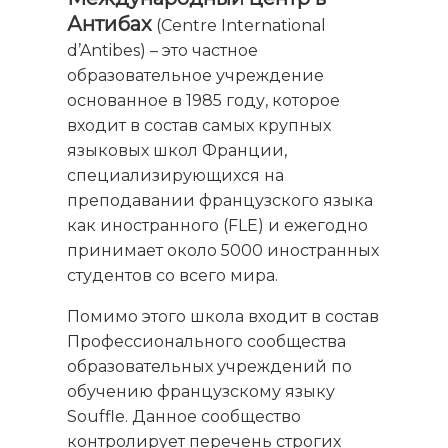
Антибах
(Centre International
d’Antibes) – это частное
образовательное учреждение
основанное в 1985 году, которое
входит в состав самых крупных
языковых школ Франции,
специализирующихся на
преподавании французского языка
как иностранного (FLE) и ежегодно
принимает около 5000 иностранных
студентов со всего мира.
Помимо этого школа входит в состав
Профессионального сообщества
образовательных учреждений по
обучению французскому языку
Souffle. Данное сообщество
контролирует перечень строгих