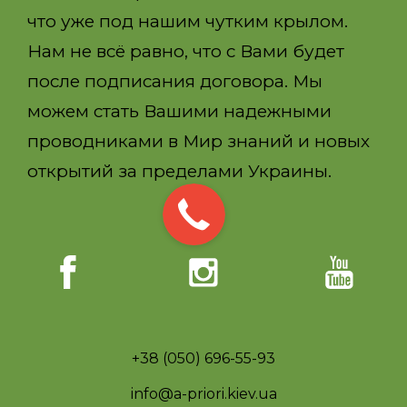
что уже под нашим чутким крылом.
Нам не всё равно, что с Вами будет
после подписания договора. Мы
можем стать Вашими надежными
проводниками в Мир знаний и новых
открытий за пределами Украины.
+38 (050) 696-55-93
info@a-priori.kiev.ua