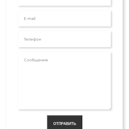
ОТПРАВИТЬ