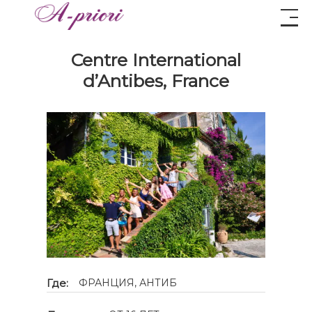
Centre International
d’Antibes, France
Где:
ФРАНЦИЯ, АНТИБ